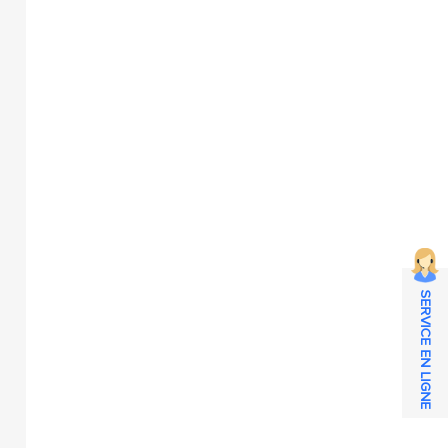
SERVICE EN LIGNE