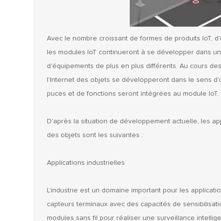
Avec le nombre croissant de formes de produits IoT, d'u
les modules IoT continueront à se développer dans une
d'équipements de plus en plus différents. Au cours de
l'Internet des objets se développeront dans le sens d'u
puces et de fonctions seront intégrées au module IoT.
D'après la situation de développement actuelle, les app
des objets sont les suivantes :
Applications industrielles
L'industrie est un domaine important pour les applicatio
capteurs terminaux avec des capacités de sensibilisa
modules sans fil pour réaliser une surveillance intelli