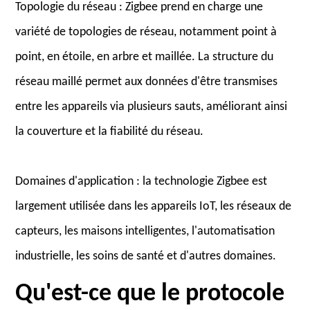
Topologie du réseau : Zigbee prend en charge une
variété de topologies de réseau, notamment point à
point, en étoile, en arbre et maillée. La structure du
réseau maillé permet aux données d'être transmises
entre les appareils via plusieurs sauts, améliorant ainsi
la couverture et la fiabilité du réseau.
Domaines d'application : la technologie Zigbee est
largement utilisée dans les appareils IoT, les réseaux de
capteurs, les maisons intelligentes, l'automatisation
industrielle, les soins de santé et d'autres domaines.
Qu'est-ce que le protocole