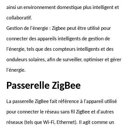
ainsi un environnement domestique plus intelligent et
collaboratif.
Gestion de l'énergie : Zigbee peut être utilisé pour
connecter des appareils intelligents de gestion de
l'énergie, tels que des compteurs intelligents et des
onduleurs solaires, afin de surveiller, optimiser et gérer
l'énergie.
Passerelle ZigBee
La passerelle ZigBee fait référence à l'appareil utilisé
pour connecter le réseau sans fil ZigBee et d'autres
réseaux (tels que Wi-Fi, Ethernet). Il agit comme un