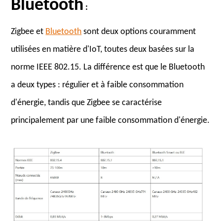
Bluetooth
:
Zigbee et
Bluetooth
sont deux options couramment
utilisées en matière d'IoT, toutes deux basées sur la
norme IEEE 802.15. La différence est que le Bluetooth
a deux types : régulier et à faible consommation
d'énergie, tandis que Zigbee se caractérise
principalement par une faible consommation d'énergie.