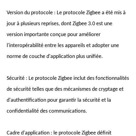
Version du protocole : Le protocole Zigbee a été mis à
jour à plusieurs reprises, dont Zigbee 3.0 est une
version importante conçue pour améliorer
l'interopérabilité entre les appareils et adopter une
norme de couche d'application plus unifiée.
Sécurité : Le protocole Zigbee inclut des fonctionnalités
de sécurité telles que des mécanismes de cryptage et
d'authentification pour garantir la sécurité et la
confidentialité des communications.
Cadre d'application : le protocole Zigbee définit