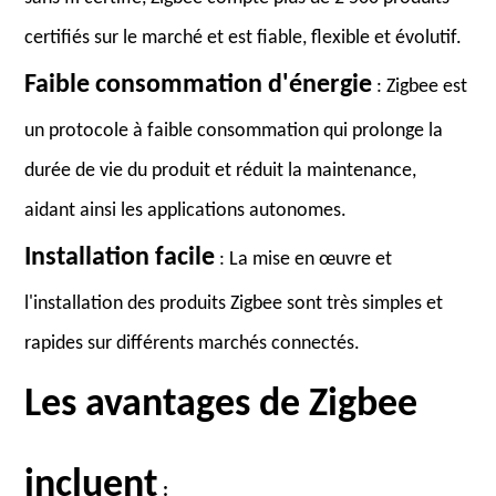
certifiés sur le marché et est fiable, flexible et évolutif.
Faible consommation d'énergie
: Zigbee est
un protocole à faible consommation qui prolonge la
durée de vie du produit et réduit la maintenance,
aidant ainsi les applications autonomes.
Installation facile
: La mise en œuvre et
l'installation des produits Zigbee sont très simples et
rapides sur différents marchés connectés.
Les avantages de Zigbee
incluent
: