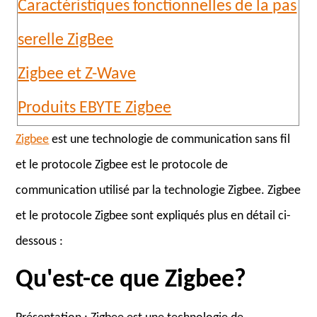
Caractéristiques fonctionnelles de la pas
serelle ZigBee
Zigbee et Z-Wave
Produits EBYTE Zigbee
Zigbee
est une technologie de communication sans fil
et le protocole Zigbee est le protocole de
communication utilisé par la technologie Zigbee. Zigbee
et le protocole Zigbee sont expliqués plus en détail ci-
dessous :
Qu'est-ce que Zigbee?