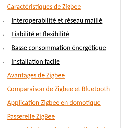
Caractéristiques de Zigbee
Interopérabilité et réseau maillé
Fiabilité et flexibilité
Basse consommation énergétique
installation facile
Avantages de Zigbee
Comparaison de Zigbee et Bluetooth
Application Zigbee en domotique
Passerelle ZigBee