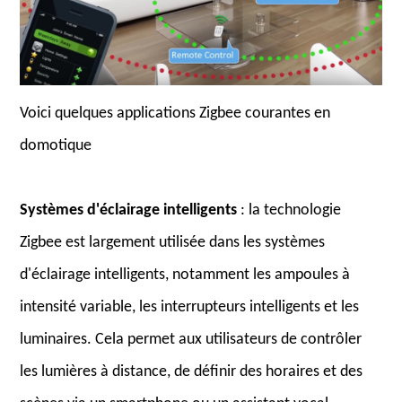
Voici quelques applications Zigbee courantes en
domotique
Systèmes d'éclairage intelligents
: la technologie
Zigbee est largement utilisée dans les systèmes
d'éclairage intelligents, notamment les ampoules à
intensité variable, les interrupteurs intelligents et les
luminaires. Cela permet aux utilisateurs de contrôler
les lumières à distance, de définir des horaires et des