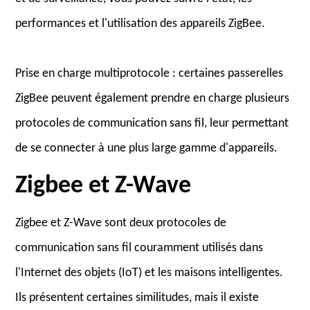
performances et l'utilisation des appareils ZigBee.
Prise en charge multiprotocole : certaines passerelles
ZigBee peuvent également prendre en charge plusieurs
protocoles de communication sans fil, leur permettant
de se connecter à une plus large gamme d'appareils.
Zigbee et Z-Wave
Zigbee et Z-Wave sont deux protocoles de
communication sans fil couramment utilisés dans
l'Internet des objets (IoT) et les maisons intelligentes.
Ils présentent certaines similitudes, mais il existe