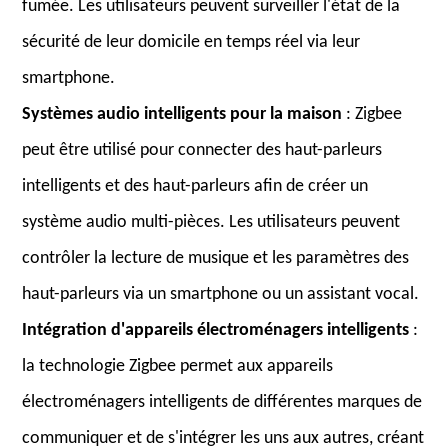
fumée. Les utilisateurs peuvent surveiller l'état de la
sécurité de leur domicile en temps réel via leur
smartphone.
Systèmes audio intelligents pour la maison
: Zigbee
peut être utilisé pour connecter des haut-parleurs
intelligents et des haut-parleurs afin de créer un
système audio multi-pièces. Les utilisateurs peuvent
contrôler la lecture de musique et les paramètres des
haut-parleurs via un smartphone ou un assistant vocal.
Intégration d'appareils électroménagers intelligents
:
la technologie Zigbee permet aux appareils
électroménagers intelligents de différentes marques de
communiquer et de s'intégrer les uns aux autres, créant