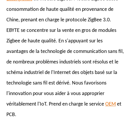
consommation de haute qualité en provenance de
Chine, prenant en charge le protocole ZigBee 3.0.
EBYTE se concentre sur la vente en gros de modules
Zigbee de haute qualité. En s'appuyant sur les
avantages de la technologie de communication sans fil,
de nombreux problèmes industriels sont résolus et le
schéma industriel de l'Internet des objets basé sur la
technologie sans fil est dérivé. Nous favorisons
l'innovation pour vous aider à vous approprier
véritablement l'IoT. Prend en charge le service
OEM
et
PCB.