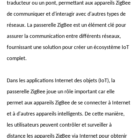
traducteur ou un pont, permettant aux appareils ZigBee
de communiquer et d'interagir avec d'autres types de
réseaux. La passerelle ZigBee est un élément clé pour
assurer la communication entre différents réseaux,
fournissant une solution pour créer un écosystème IoT
complet.
Dans les applications Internet des objets (IoT), la
passerelle ZigBee joue un rôle important car elle
permet aux appareils ZigBee de se connecter à Internet
et à d'autres appareils intelligents. De cette manière,
les utilisateurs peuvent contrôler et surveiller à
distance les appareils ZigBee via Internet pour obtenir