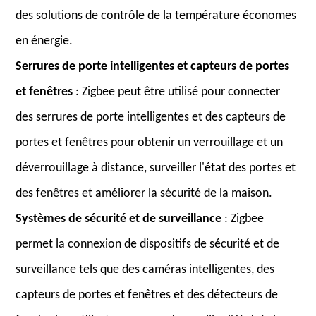
des solutions de contrôle de la température économes
en énergie.
Serrures de porte intelligentes et capteurs de portes
et fenêtres
: Zigbee peut être utilisé pour connecter
des serrures de porte intelligentes et des capteurs de
portes et fenêtres pour obtenir un verrouillage et un
déverrouillage à distance, surveiller l'état des portes et
des fenêtres et améliorer la sécurité de la maison.
Systèmes de sécurité et de surveillance
: Zigbee
permet la connexion de dispositifs de sécurité et de
surveillance tels que des caméras intelligentes, des
capteurs de portes et fenêtres et des détecteurs de