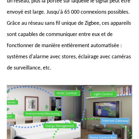
un réseau, plus la portée sur laquelle le signal peut être
envoyé est large. Jusqu'à 65 000 connexions possibles.
Grâce au réseau sans fil unique de Zigbee, ces appareils
sont capables de communiquer entre eux et de
fonctionner de manière entièrement automatisée :
systèmes d'alarme avec stores, éclairage avec caméras
de surveillance, etc.