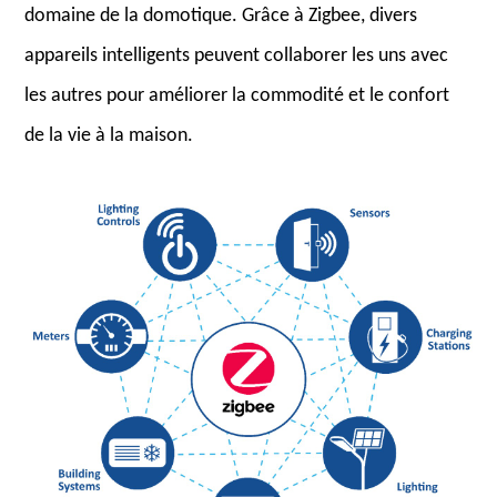
domaine de la domotique. Grâce à Zigbee, divers
appareils intelligents peuvent collaborer les uns avec
les autres pour améliorer la commodité et le confort
de la vie à la maison.