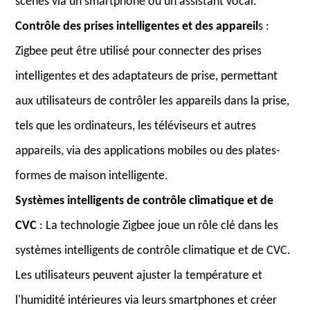
scènes via un smartphone ou un assistant vocal.
Contrôle des prises intelligentes et des appareil
s :
Zigbee peut être utilisé pour connecter des prises
intelligentes et des adaptateurs de prise, permettant
aux utilisateurs de contrôler les appareils dans la prise,
tels que les ordinateurs, les téléviseurs et autres
appareils, via des applications mobiles ou des plates-
formes de maison intelligente.
Systèmes intelligents de contrôle climatique et de
CVC
: La technologie Zigbee joue un rôle clé dans les
systèmes intelligents de contrôle climatique et de CVC.
Les utilisateurs peuvent ajuster la température et
l'humidité intérieures via leurs smartphones et créer