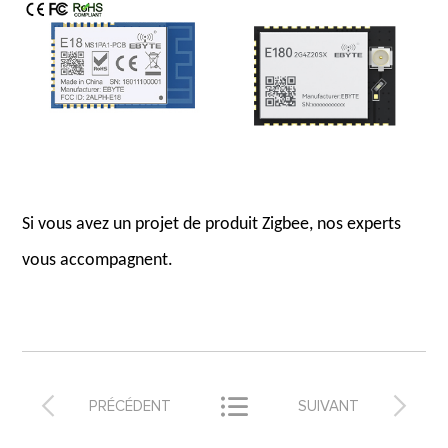
Si vous avez un projet de produit Zigbee, nos experts
vous accompagnent.



PRÉCÉDENT
SUIVANT