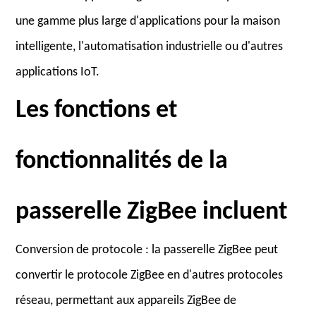
une gamme plus large d'applications pour la maison
intelligente, l'automatisation industrielle ou d'autres
applications IoT.
Les fonctions et
fonctionnalités de la
passerelle ZigBee incluent
Conversion de protocole : la passerelle ZigBee peut
convertir le protocole ZigBee en d'autres protocoles
réseau, permettant aux appareils ZigBee de