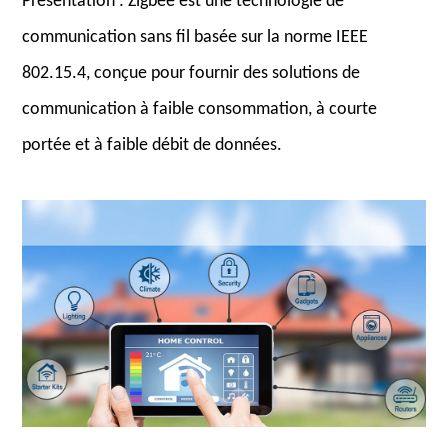
Présentation : Zigbee est une technologie de
communication sans fil basée sur la norme IEEE
802.15.4, conçue pour fournir des solutions de
communication à faible consommation, à courte
portée et à faible débit de données.