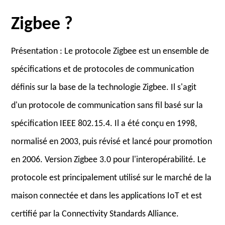
Zigbee ?
Présentation : Le protocole Zigbee est un ensemble de
spécifications et de protocoles de communication
définis sur la base de la technologie Zigbee. Il s'agit
d'un protocole de communication sans fil basé sur la
spécification IEEE 802.15.4. Il a été conçu en 1998,
normalisé en 2003, puis révisé et lancé pour promotion
en 2006. Version Zigbee 3.0 pour l'interopérabilité. Le
protocole est principalement utilisé sur le marché de la
maison connectée et dans les applications IoT et est
certifié par la Connectivity Standards Alliance.