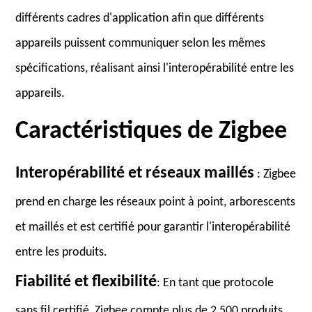
différents cadres d'application afin que différents
appareils puissent communiquer selon les mêmes
spécifications, réalisant ainsi l'interopérabilité entre les
appareils.
Caractéristiques de Zigbee
Interopérabilité et réseaux maillés
: Zigbee
prend en charge les réseaux point à point, arborescents
et maillés et est certifié pour garantir l'interopérabilité
entre les produits.
Fiabilité et flexibilité
: En tant que protocole
sans fil certifié, Zigbee compte plus de 2 500 produits