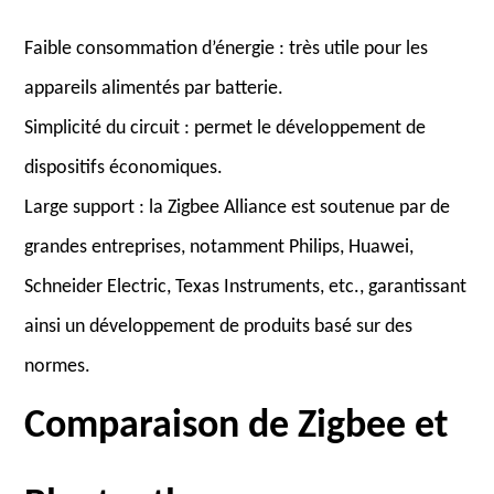
Faible consommation d’énergie : très utile pour les
appareils alimentés par batterie.
Simplicité du circuit : permet le développement de
dispositifs économiques.
Large support : la Zigbee Alliance est soutenue par de
grandes entreprises, notamment Philips, Huawei,
Schneider Electric, Texas Instruments, etc., garantissant
ainsi un développement de produits basé sur des
normes.
Comparaison de Zigbee et