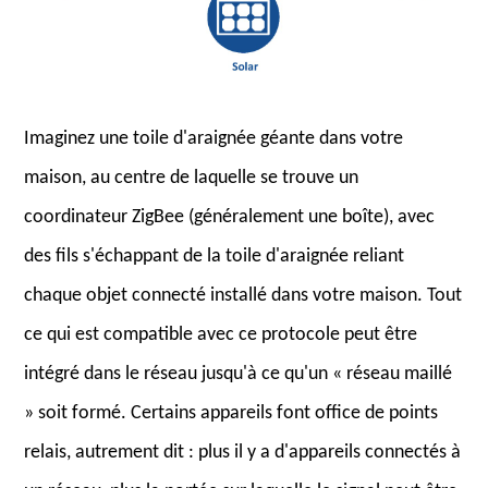
Imaginez une toile d'araignée géante dans votre
maison, au centre de laquelle se trouve un
coordinateur ZigBee (généralement une boîte), avec
des fils s'échappant de la toile d'araignée reliant
chaque objet connecté installé dans votre maison. Tout
ce qui est compatible avec ce protocole peut être
intégré dans le réseau jusqu'à ce qu'un « réseau maillé
» soit formé. Certains appareils font office de points
relais, autrement dit : plus il y a d'appareils connectés à