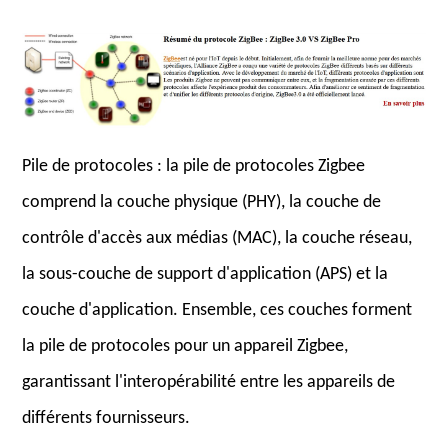
Pile de protocoles : la pile de protocoles Zigbee
comprend la couche physique (PHY), la couche de
contrôle d'accès aux médias (MAC), la couche réseau,
la sous-couche de support d'application (APS) et la
couche d'application. Ensemble, ces couches forment
la pile de protocoles pour un appareil Zigbee,
garantissant l'interopérabilité entre les appareils de
différents fournisseurs.