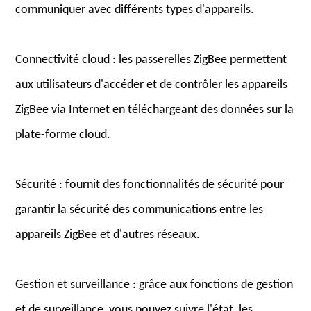
communiquer avec différents types d'appareils.
Connectivité cloud : les passerelles ZigBee permettent
aux utilisateurs d'accéder et de contrôler les appareils
ZigBee via Internet en téléchargeant des données sur la
plate-forme cloud.
Sécurité : fournit des fonctionnalités de sécurité pour
garantir la sécurité des communications entre les
appareils ZigBee et d'autres réseaux.
Gestion et surveillance : grâce aux fonctions de gestion
et de surveillance, vous pouvez suivre l'état, les