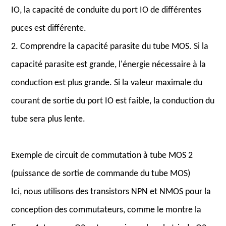
IO, la capacité de conduite du port IO de différentes
puces est différente.
2. Comprendre la capacité parasite du tube MOS. Si la
capacité parasite est grande, l'énergie nécessaire à la
conduction est plus grande. Si la valeur maximale du
courant de sortie du port IO est faible, la conduction du
tube sera plus lente.
Exemple de circuit de commutation à tube MOS 2
(puissance de sortie de commande du tube MOS)
Ici, nous utilisons des transistors NPN et NMOS pour la
conception des commutateurs, comme le montre la