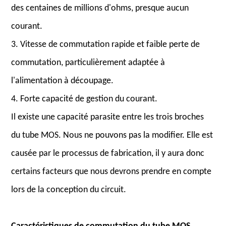
des centaines de millions d'ohms, presque aucun
courant.
3. Vitesse de commutation rapide et faible perte de
commutation, particulièrement adaptée à
l'alimentation à découpage.
4. Forte capacité de gestion du courant.
Il existe une capacité parasite entre les trois broches
du tube MOS. Nous ne pouvons pas la modifier. Elle est
causée par le processus de fabrication, il y aura donc
certains facteurs que nous devrons prendre en compte
lors de la conception du circuit.