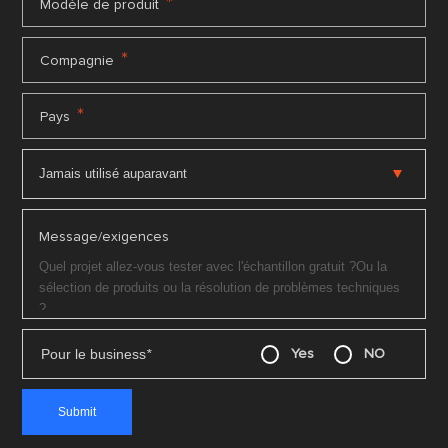
*
Modèle de produit
*
Compagnie
*
Pays
Message/exigences
Pour le business
*
Yes
NO