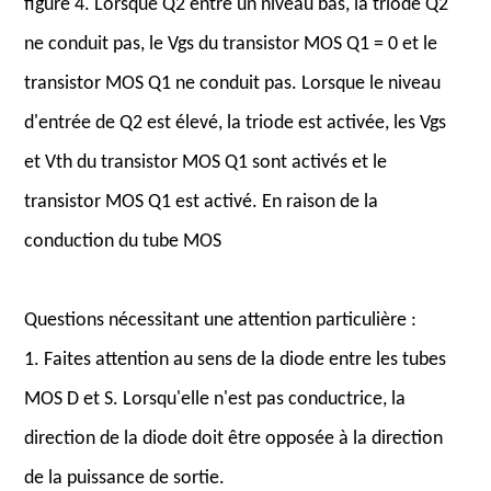
figure 4. Lorsque Q2 entre un niveau bas, la triode Q2
ne conduit pas, le Vgs du transistor MOS Q1 = 0 et le
transistor MOS Q1 ne conduit pas. Lorsque le niveau
d'entrée de Q2 est élevé, la triode est activée, les Vgs
et Vth du transistor MOS Q1 sont activés et le
transistor MOS Q1 est activé. En raison de la
conduction du tube MOS
Questions nécessitant une attention particulière :
1. Faites attention au sens de la diode entre les tubes
MOS D et S. Lorsqu'elle n'est pas conductrice, la
direction de la diode doit être opposée à la direction
de la puissance de sortie.