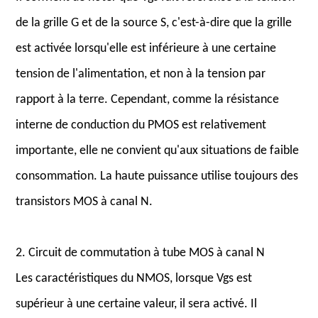
de la grille G et de la source S, c'est-à-dire que la grille
est activée lorsqu'elle est inférieure à une certaine
tension de l'alimentation, et non à la tension par
rapport à la terre. Cependant, comme la résistance
interne de conduction du PMOS est relativement
importante, elle ne convient qu'aux situations de faible
consommation. La haute puissance utilise toujours des
transistors MOS à canal N.
2. Circuit de commutation à tube MOS à canal N
Les caractéristiques du NMOS, lorsque Vgs est
supérieur à une certaine valeur, il sera activé. Il