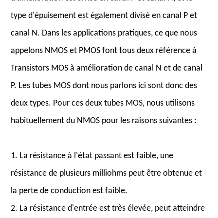
type d'épuisement est également divisé en canal P et
canal N. Dans les applications pratiques, ce que nous
appelons NMOS et PMOS font tous deux référence à
Transistors MOS à amélioration de canal N et de canal
P. Les tubes MOS dont nous parlons ici sont donc des
deux types. Pour ces deux tubes MOS, nous utilisons
habituellement du NMOS pour les raisons suivantes :
1. La résistance à l'état passant est faible, une
résistance de plusieurs milliohms peut être obtenue et
la perte de conduction est faible.
2. La résistance d'entrée est très élevée, peut atteindre