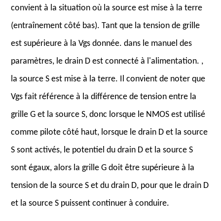
convient à la situation où la source est mise à la terre
(entraînement côté bas). Tant que la tension de grille
est supérieure à la Vgs donnée. dans le manuel des
paramètres, le drain D est connecté à l'alimentation. ,
la source S est mise à la terre. Il convient de noter que
Vgs fait référence à la différence de tension entre la
grille G et la source S, donc lorsque le NMOS est utilisé
comme pilote côté haut, lorsque le drain D et la source
S sont activés, le potentiel du drain D et la source S
sont égaux, alors la grille G doit être supérieure à la
tension de la source S et du drain D, pour que le drain D
et la source S puissent continuer à conduire.