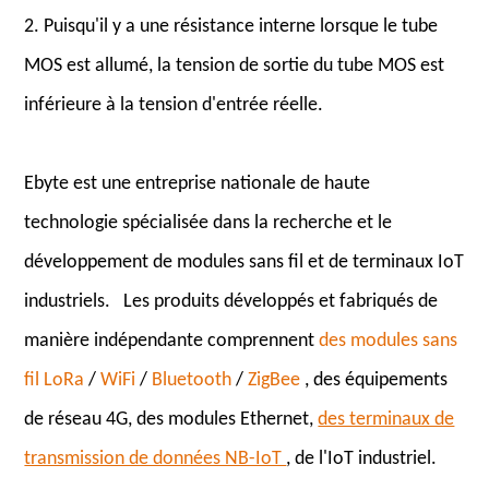
2. Puisqu'il y a une résistance interne lorsque le tube
MOS est allumé, la tension de sortie du tube MOS est
inférieure à la tension d'entrée réelle.
Ebyte est une entreprise nationale de haute
technologie spécialisée dans la recherche et le
développement de modules sans fil et de terminaux IoT
industriels. Les produits développés et fabriqués de
manière indépendante comprennent
des modules sans
fil LoRa
/
WiFi
/
Bluetooth
/
ZigBee
, des équipements
de réseau 4G, des modules Ethernet,
des terminaux de
transmission de données NB-IoT
, de l'IoT industriel.