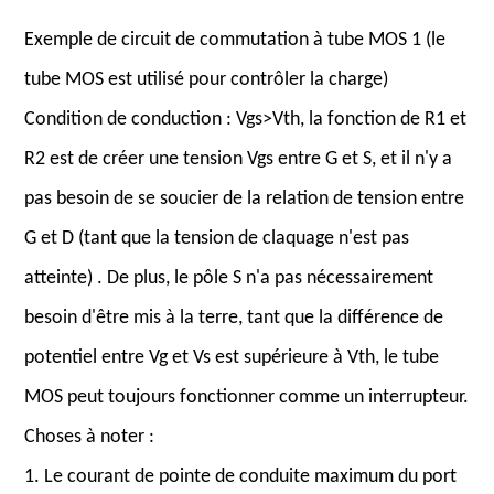
Exemple de circuit de commutation à tube MOS 1 (le
tube MOS est utilisé pour contrôler la charge)
Condition de conduction : Vgs>Vth, la fonction de R1 et
R2 est de créer une tension Vgs entre G et S, et il n'y a
pas besoin de se soucier de la relation de tension entre
G et D (tant que la tension de claquage n'est pas
atteinte) . De plus, le pôle S n'a pas nécessairement
besoin d'être mis à la terre, tant que la différence de
potentiel entre Vg et Vs est supérieure à Vth, le tube
MOS peut toujours fonctionner comme un interrupteur.
Choses à noter :
1. Le courant de pointe de conduite maximum du port