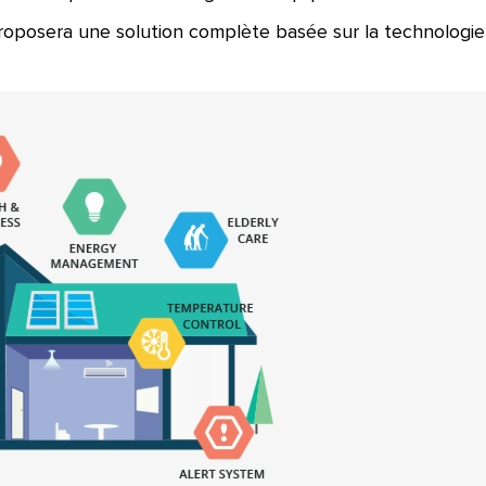
t proposera une solution complète basée sur la technologi