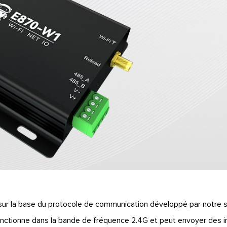
ur la base du protocole de communication développé par notre s
fonctionne dans la bande de fréquence 2.4G et peut envoyer des i