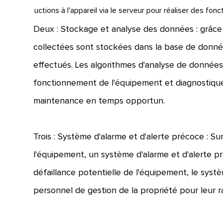
uctions à l'appareil via le serveur pour réaliser des fon
Deux : Stockage et analyse des données : grâce
collectées sont stockées dans la base de donnée
effectués. Les algorithmes d'analyse de données
fonctionnement de l'équipement et diagnostiquer
maintenance en temps opportun.
Trois : Système d'alarme et d'alerte précoce : S
l'équipement, un système d'alarme et d'alerte pr
défaillance potentielle de l'équipement, le sy
personnel de gestion de la propriété pour leur