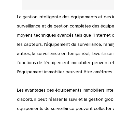
La gestion intelligente des équipements et des i
surveillance et de gestion complètes des équipeme
moyens techniques avancés tels que l'Internet d
les capteurs, l'équipement de surveillance, l'an
autres, la surveillance en temps réel, l'avertiss
fonctions de l'équipement immobilier peuvent être 
l'équipement immobilier peuvent être améliorés.
Les avantages des équipements immobiliers intell
d'abord, il peut réaliser le suivi et la gestion g
équipements de surveillance peuvent collecter d