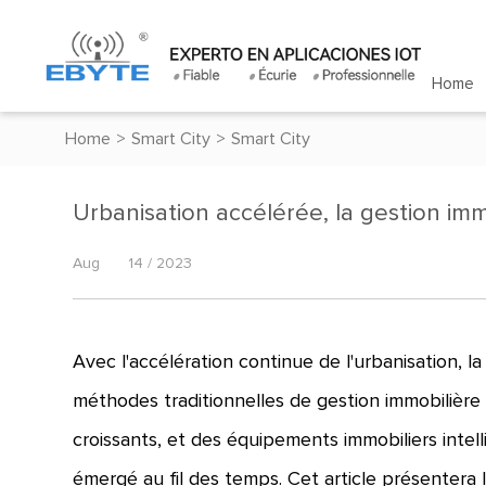
Home
Home
>
Smart City
>
Smart City
Urbanisation accélérée, la gestion immo
Aug
14 / 2023
Avec l'accélération continue de l'urbanisation, la
méthodes traditionnelles de gestion immobilièr
croissants, et des équipements immobiliers intell
émergé au fil des temps. Cet article présentera