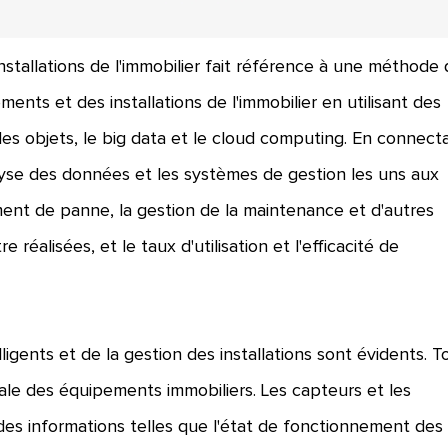
nstallations de l'immobilier fait référence à une méthode
nts et des installations de l'immobilier en utilisant des
es objets, le big data et le cloud computing. En connect
alyse des données et les systèmes de gestion les uns aux
ement de panne, la gestion de la maintenance et d'autres
réalisées, et le taux d'utilisation et l'efficacité de
igents et de la gestion des installations sont évidents. T
lobale des équipements immobiliers. Les capteurs et les
es informations telles que l'état de fonctionnement des