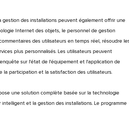
la gestion des installations peuvent également offrir une
nologie Internet des objets, le personnel de gestion
commentaires des utilisateurs en temps réel, résoudre le
ices plus personnalisés. Les utilisateurs peuvent
enquête sur l'état de l'équipement et l'application de
 la participation et la satisfaction des utilisateurs.
pose une solution complète basée sur la technologie
intelligent et la gestion des installations. Le programme