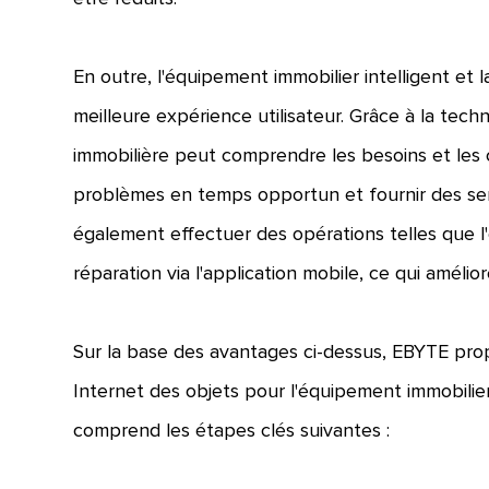
En outre, l'équipement immobilier intelligent et 
meilleure expérience utilisateur. Grâce à la tech
immobilière peut comprendre les besoins et les 
problèmes en temps opportun et fournir des serv
également effectuer des opérations telles que l'
réparation via l'application mobile, ce qui améliore
Sur la base des avantages ci-dessus, EBYTE pro
Internet des objets pour l'équipement immobilier 
comprend les étapes clés suivantes :