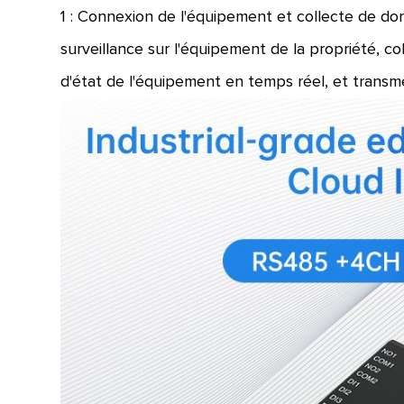
1 : Connexion de l'équipement et collecte de do
surveillance sur l'équipement de la propriété, c
d'état de l'équipement en temps réel, et transm