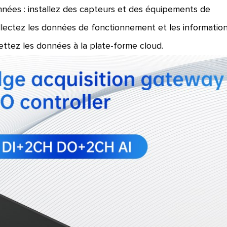
nnées : installez des capteurs et des équipements de
ollectez les données de fonctionnement et les informatio
ettez les données à la plate-forme cloud.