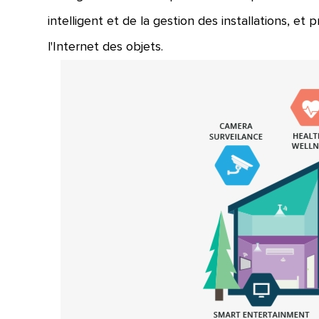
intelligent et de la gestion des installations, e
l'Internet des objets.