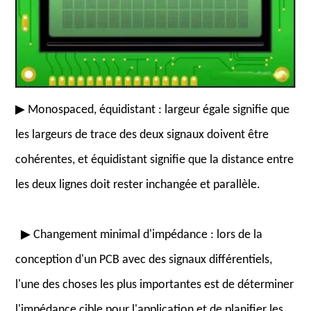
▶ Monospaced, équidistant : largeur égale signifie que
les largeurs de trace des deux signaux doivent être
cohérentes, et équidistant signifie que la distance entre
les deux lignes doit rester inchangée et parallèle.
▶ Changement minimal d'impédance : lors de la
conception d'un PCB avec des signaux différentiels,
l'une des choses les plus importantes est de déterminer
l'impédance cible pour l'application et de planifier les