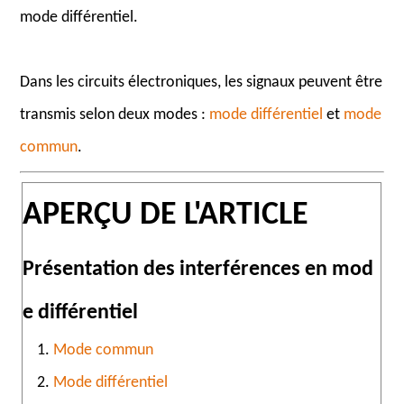
mode différentiel.
Dans les circuits électroniques, les signaux peuvent être
transmis selon deux modes :
mode différentiel
et
mode
commun
.
APERÇU DE L'ARTICLE
Présentation des interférences en mod
e différentiel
1.
Mode commun
2.
Mode différentiel