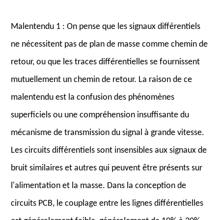
Malentendu 1 : On pense que les signaux différentiels
ne nécessitent pas de plan de masse comme chemin de
retour, ou que les traces différentielles se fournissent
mutuellement un chemin de retour. La raison de ce
malentendu est la confusion des phénomènes
superficiels ou une compréhension insuffisante du
mécanisme de transmission du signal à grande vitesse.
Les circuits différentiels sont insensibles aux signaux de
bruit similaires et autres qui peuvent être présents sur
l'alimentation et la masse. Dans la conception de
circuits PCB, le couplage entre les lignes différentielles