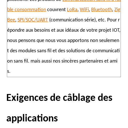
ble consommation
couvrent
LoRa
,
WiFi
,
Bluetooth
,
Zig
Bee
,
SPI/SOC/UART
(communication série), etc. Pour r
épondre aux besoins et aux idéaux de votre projet IOT,
nous pensons que nous vous apportons non seulemen
t des modules sans fil et des solutions de communicati
on sans fil. mais aussi nos sincères partenaires et ami
s.
Exigences de câblage des
applications