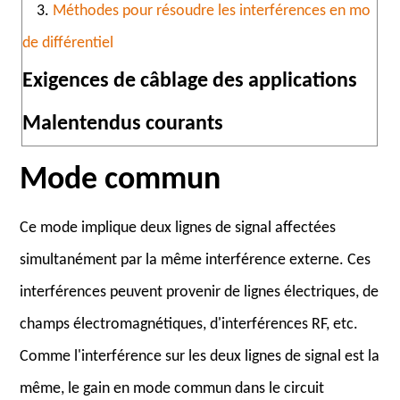
3.
Méthodes pour résoudre les interférences en mo
de différentiel
Exigences de câblage des applications
Malentendus courants
Mode commun
Ce mode implique deux lignes de signal affectées
simultanément par la même interférence externe. Ces
interférences peuvent provenir de lignes électriques, de
champs électromagnétiques, d'interférences RF, etc.
Comme l'interférence sur les deux lignes de signal est la
même, le gain en mode commun dans le circuit