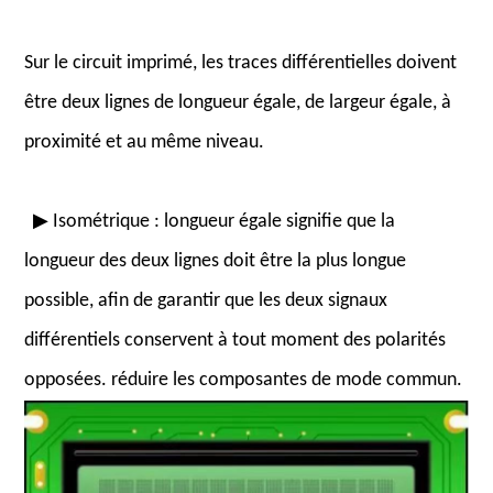
Sur le circuit imprimé, les traces différentielles doivent
être deux lignes de longueur égale, de largeur égale, à
proximité et au même niveau.
▶ Isométrique : longueur égale signifie que la
longueur des deux lignes doit être la plus longue
possible, afin de garantir que les deux signaux
différentiels conservent à tout moment des polarités
opposées. réduire les composantes de mode commun.