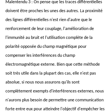
Malentendu 3 : On pense que les traces différentielles
doivent être proches les unes des autres. La proximité
des lignes différentielles n'est rien d'autre que le
renforcement de leur couplage, l'amélioration de
l'immunité au bruit et l'utilisation complète de la
polarité opposée du champ magnétique pour
compenser les interférences du champ
électromagnétique externe. Bien que cette méthode
soit très utile dans la plupart des cas, elle n'est pas
absolue, si nous nous assurons qu'ils sont
complètement exempts d'interférences externes, nous
n'aurons plus besoin de permettre une communication
forte entre eux pour atteindre l'objectif d'empêcher les