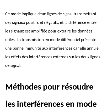
Ce mode implique deux lignes de signal transmettant
des signaux positifs et négatifs, et la différence entre
les signaux est amplifiée pour extraire les données
utiles. La transmission en mode différentiel présente
une bonne immunité aux interférences car elle annule
les effets des interférences externes sur les deux lignes
de signal.
Méthodes pour résoudre
les interférences en mode