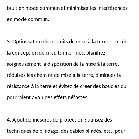
bruit en mode commun et minimiser les interférences
en mode commun.
3. Optimisation des circuits de mise à la terre : lors de
la conception de circuits imprimés, planifiez
soigneusement la disposition de la mise à la terre,
réduisez les chemins de mise à la terre, diminuez la
résistance à la terre et évitez de créer des boucles qui
pourraient avoir des effets néfastes.
4. Ajout de mesures de protection : utilisez des
techniques de blindage, des câbles blindés, etc., pour