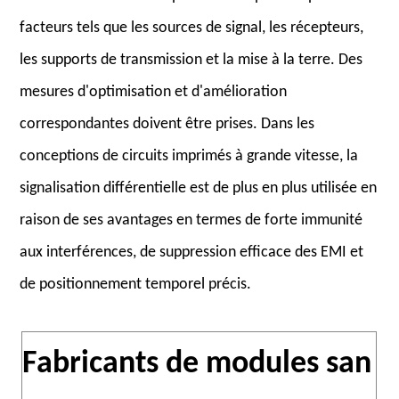
facteurs tels que les sources de signal, les récepteurs,
les supports de transmission et la mise à la terre. Des
mesures d'optimisation et d'amélioration
correspondantes doivent être prises. Dans les
conceptions de circuits imprimés
à grande vitesse, la
signalisation différentielle est de plus en plus utilisée en
raison de ses avantages en termes de forte immunité
aux interférences, de suppression efficace des EMI et
de positionnement temporel précis.
Fabricants de modules san