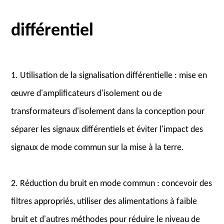
différentiel
1. Utilisation de la signalisation différentielle : mise en
œuvre d'amplificateurs d'isolement ou de
transformateurs d'isolement dans la conception pour
séparer les signaux différentiels et éviter l'impact des
signaux de mode commun sur la mise à la terre.
2. Réduction du bruit en mode commun : concevoir des
filtres appropriés, utiliser des alimentations à faible
bruit et d'autres méthodes pour réduire le niveau de