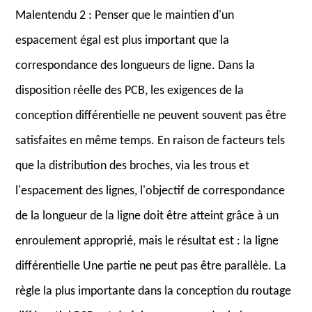
Malentendu 2 : Penser que le maintien d'un
espacement égal est plus important que la
correspondance des longueurs de ligne. Dans la
disposition réelle des PCB, les exigences de la
conception différentielle ne peuvent souvent pas être
satisfaites en même temps. En raison de facteurs tels
que la distribution des broches, via les trous et
l'espacement des lignes, l'objectif de correspondance
de la longueur de la ligne doit être atteint grâce à un
enroulement approprié, mais le résultat est : la ligne
différentielle Une partie ne peut pas être parallèle. La
règle la plus importante dans la conception du routage