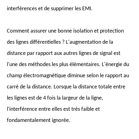
interférences et de supprimer les EMI.
Comment assurer une bonne isolation et protection
des lignes différentielles ? L'augmentation de la
distance par rapport aux autres lignes de signal est
l'une des méthodes les plus élémentaires. L'énergie du
champ électromagnétique diminue selon le rapport au
carré de la distance. Lorsque la distance totale entre
les lignes est de 4 fois la largeur de la ligne,
l'interférence entre elles est très faible et
fondamentalement ignorée.