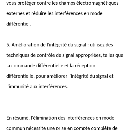
vous protéger contre les champs électromagnétiques
externes et réduire les interférences en mode
différentiel.
5. Amélioration de l'intégrité du signal : utilisez des
techniques de contrôle de signal appropriées, telles que
la commande différentielle et la réception
différentielle, pour améliorer l'intégrité du signal et
l'immunité aux interférences.
En résumé, l'élimination des interférences en mode
commun nécessite une prise en compte complète de