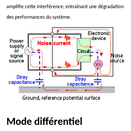
amplifie cette interférence, entraînant une dégradation
des performances du système.
Mode différentiel