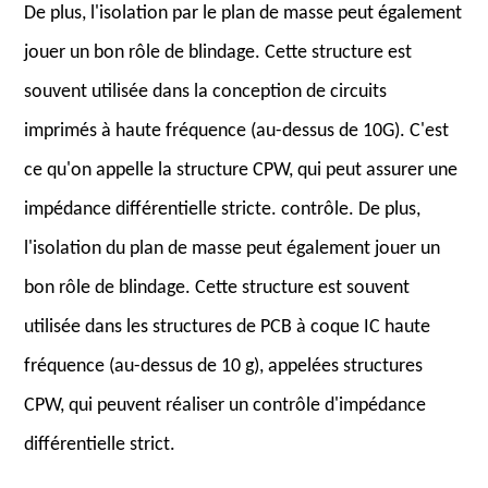
De plus, l'isolation par le plan de masse peut également
jouer un bon rôle de blindage. Cette structure est
souvent utilisée dans la conception de circuits
imprimés à haute fréquence (au-dessus de 10G). C'est
ce qu'on appelle la structure CPW, qui peut assurer une
impédance différentielle stricte. contrôle. De plus,
l'isolation du plan de masse peut également jouer un
bon rôle de blindage. Cette structure est souvent
utilisée dans les structures de PCB à coque IC haute
fréquence (au-dessus de 10 g), appelées structures
CPW, qui peuvent réaliser un contrôle d'impédance
différentielle strict.