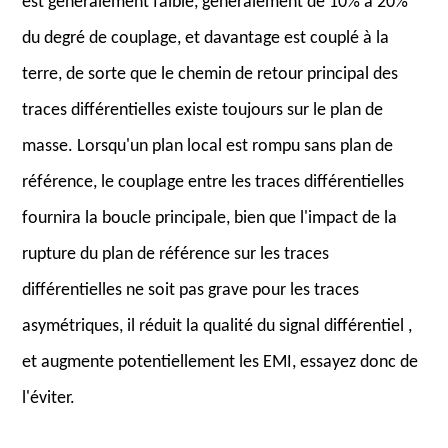
est généralement faible, généralement de 10% à 20%
du degré de couplage, et davantage est couplé à la
terre, de sorte que le chemin de retour principal des
traces différentielles existe toujours sur le plan de
masse. Lorsqu'un plan local est rompu sans plan de
référence, le couplage entre les traces différentielles
fournira la boucle principale, bien que l'impact de la
rupture du plan de référence sur les traces
différentielles ne soit pas grave pour les traces
asymétriques, il réduit la qualité du signal différentiel ,
et augmente potentiellement les EMI, essayez donc de
l'éviter.