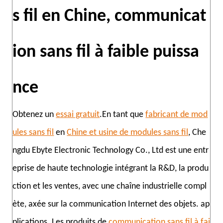
s fil en Chine, communicat
ion sans fil à faible puissa
nce
Obtenez un
essai gratuit
.En tant que
fabricant de mod
ules sans fil
en
Chine et usine de modules sans fil
, Che
ngdu Ebyte Electronic Technology Co., Ltd est une entr
eprise de haute technologie intégrant la R&D, la produ
ction et les ventes, avec une chaîne industrielle compl
ète, axée sur la communication Internet des objets. ap
plications. Les produits de
communication sans fil à fai