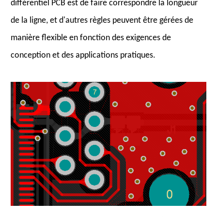
différentiel PCB est de faire correspondre la longueur
de la ligne, et d'autres règles peuvent être gérées de
manière flexible en fonction des exigences de
conception et des applications pratiques.