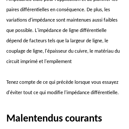
paires différentielles en conséquence. De plus, les
variations d'impédance sont maintenues aussi faibles
que possible. L'impédance de ligne différentielle
dépend de facteurs tels que la largeur de ligne, le
couplage de ligne, l'épaisseur du cuivre, le matériau du
circuit imprimé et l'empilement
Tenez compte de ce qui précède lorsque vous essayez
d'éviter tout ce qui modifie l'impédance différentielle.
Malentendus courants