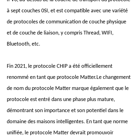
à sept couches 0SI, et est compatible avec une variété
de protocoles de communication de couche physique
et de couche de liaison, y compris Thread, WIFI,
Bluetooth, etc.
Fin 2021, le protocole CHIP a été officiellement
renommé en tant que protocole Matter.Le changement
de nom du protocole Matter marque également que le
protocole est entré dans une phase plus mature,
démontrant son importance et son potentiel dans le
domaine des maisons intelligentes. En tant que norme
unifiée, le protocole Matter devrait promouvoir