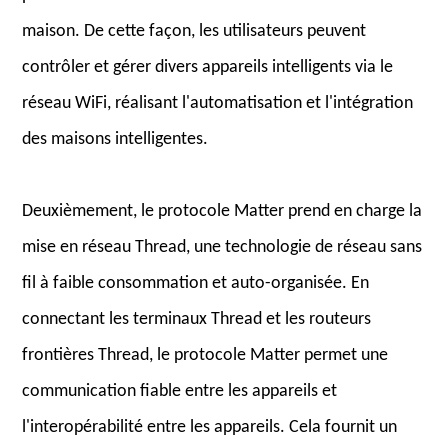
maison. De cette façon, les utilisateurs peuvent
contrôler et gérer divers appareils intelligents via le
réseau WiFi, réalisant l'automatisation et l'intégration
des maisons intelligentes.
Deuxièmement, le protocole Matter prend en charge la
mise en réseau Thread, une technologie de réseau sans
fil à faible consommation et auto-organisée. En
connectant les terminaux Thread et les routeurs
frontières Thread, le protocole Matter permet une
communication fiable entre les appareils et
l'interopérabilité entre les appareils. Cela fournit un