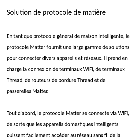
Solution de protocole de matière
En tant que protocole général de maison intelligente, le
protocole Matter fournit une large gamme de solutions
pour connecter divers appareils et réseaux. Il prend en
charge la connexion de terminaux WiFi, de terminaux
Thread, de routeurs de bordure Thread et de
passerelles Matter.
Tout d'abord, le protocole Matter se connecte via WiFi,
de sorte que les appareils domestiques intelligents
puissent facilement accéder au réseau sans fil de la