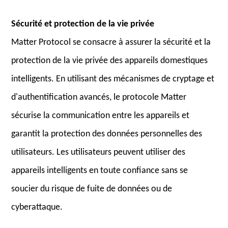
Sécurité et protection de la vie privée
Matter Protocol se consacre à assurer la sécurité et la
protection de la vie privée des appareils domestiques
intelligents. En utilisant des mécanismes de cryptage et
d'authentification avancés, le protocole Matter
sécurise la communication entre les appareils et
garantit la protection des données personnelles des
utilisateurs. Les utilisateurs peuvent utiliser des
appareils intelligents en toute confiance sans se
soucier du risque de fuite de données ou de
cyberattaque.