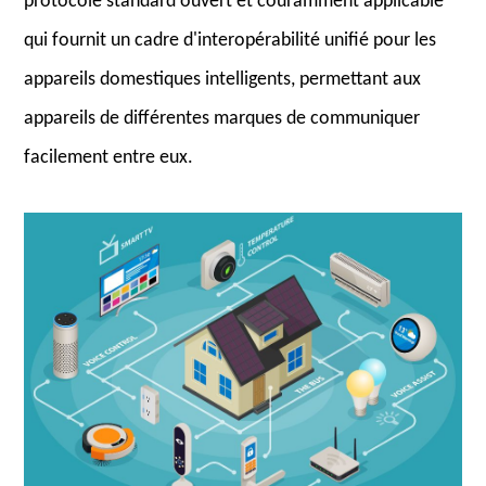
protocole standard ouvert et couramment applicable
qui fournit un cadre d'interopérabilité unifié pour les
appareils domestiques intelligents, permettant aux
appareils de différentes marques de communiquer
facilement entre eux.