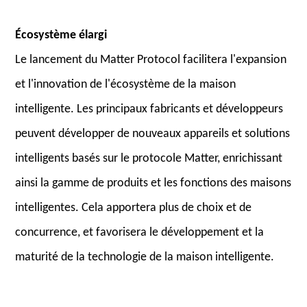
Écosystème élargi
Le lancement du Matter Protocol facilitera l'expansion
et l'innovation de l'écosystème de la maison
intelligente. Les principaux fabricants et développeurs
peuvent développer de nouveaux appareils et solutions
intelligents basés sur le protocole Matter, enrichissant
ainsi la gamme de produits et les fonctions des maisons
intelligentes. Cela apportera plus de choix et de
concurrence, et favorisera le développement et la
maturité de la technologie de la maison intelligente.