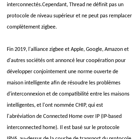
interconnectés.Cependant, Thread ne définit pas un
protocole de niveau supérieur et ne peut pas remplacer
complètement zigbee.
Fin 2019, l'alliance zigbee et Apple, Google, Amazon et
d'autres sociétés ont annoncé leur coopération pour
développer conjointement une norme ouverte de
maison intelligente afin de résoudre les problèmes
d'interconnexion et de compatibilité entre les maisons
intelligentes, et l'ont nommée CHIP, qui est
l'abréviation de Connected Home over IP (IP-based
interconnected home). Il est basé sur le protocole
IPV6, au-dessus de la couche de transport du protocole