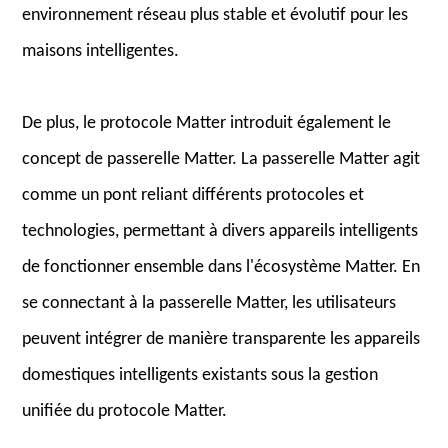
environnement réseau plus stable et évolutif pour les
maisons intelligentes.
De plus, le protocole Matter introduit également le
concept de passerelle Matter. La passerelle Matter agit
comme un pont reliant différents protocoles et
technologies, permettant à divers appareils intelligents
de fonctionner ensemble dans l'écosystème Matter. En
se connectant à la passerelle Matter, les utilisateurs
peuvent intégrer de manière transparente les appareils
domestiques intelligents existants sous la gestion
unifiée du protocole Matter.