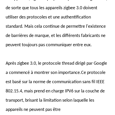
de sorte que tous les appareils zigbee 3.0 doivent
utiliser des protocoles et une authentification
standard. Mais cela continue de permettre l'existence
de barrières de marque, et les différents fabricants ne
peuvent toujours pas communiquer entre eux.
Après zigbee 3.0, le protocole thread dirigé par Google
a commencé à montrer son importance.Ce protocole
est basé sur la norme de communication sans fil IEEE
802.15.4, mais prend en charge IPV6 sur la couche de
transport, brisant la limitation selon laquelle les
appareils ne peuvent pas être