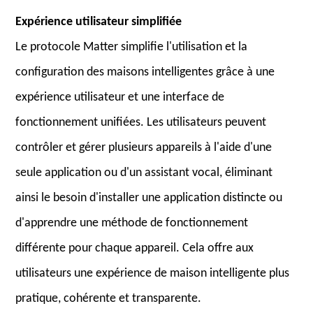
Expérience utilisateur simplifiée
Le protocole Matter simplifie l'utilisation et la
configuration des maisons intelligentes grâce à une
expérience utilisateur et une interface de
fonctionnement unifiées. Les utilisateurs peuvent
contrôler et gérer plusieurs appareils à l'aide d'une
seule application ou d'un assistant vocal, éliminant
ainsi le besoin d'installer une application distincte ou
d'apprendre une méthode de fonctionnement
différente pour chaque appareil. Cela offre aux
utilisateurs une expérience de maison intelligente plus
pratique, cohérente et transparente.