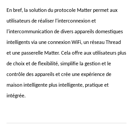
En bref, la solution du protocole Matter permet aux
utilisateurs de réaliser l'interconnexion et
l'intercommunication de divers appareils domestiques
intelligents via une connexion WiFi, un réseau Thread
et une passerelle Matter. Cela offre aux utilisateurs plus
de choix et de flexibilité, simplifie la gestion et le
contrôle des appareils et crée une expérience de
maison intelligente plus intelligente, pratique et
intégrée.