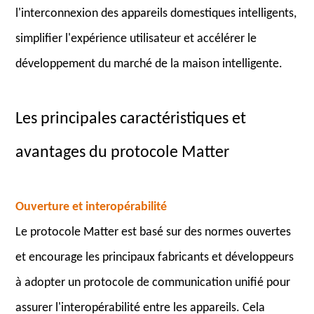
l'interconnexion des appareils domestiques intelligents,
simplifier l'expérience utilisateur et accélérer le
développement du marché de la maison intelligente.
Les principales caractéristiques et
avantages du protocole Matter
Ouverture et interopérabilité
Le protocole Matter est basé sur des normes ouvertes
et encourage les principaux fabricants et développeurs
à adopter un protocole de communication unifié pour
assurer l'interopérabilité entre les appareils. Cela