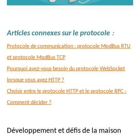
Articles connexes sur le protocole
：
Protocole de communication : protocole ModBus RTU
et protocole ModBus TCP
Pourquoi avez-vous besoin du protocole WebSocket
lorsque vous avez HTTP ?
Choisir entre le protocole HTTP et le protocole RPC :
Comment décider ?
Développement et défis de la maison