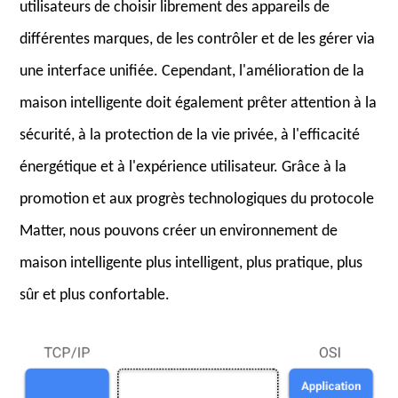
utilisateurs de choisir librement des appareils de
différentes marques, de les contrôler et de les gérer via
une interface unifiée. Cependant, l'amélioration de la
maison intelligente doit également prêter attention à la
sécurité, à la protection de la vie privée, à l'efficacité
énergétique et à l'expérience utilisateur. Grâce à la
promotion et aux progrès technologiques du protocole
Matter, nous pouvons créer un environnement de
maison intelligente plus intelligent, plus pratique, plus
sûr et plus confortable.