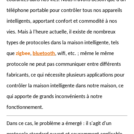
téléphone portable pour contrôler tous nos appareils
intelligents, apportant confort et commodité à nos
vies. Mais à l'heure actuelle, il existe de nombreux
types de protocoles dans la maison intelligente, tels
que
zigbee
,
bluetooth
, wifi, etc. ; même le même
protocole ne peut pas communiquer entre différents
fabricants, ce qui nécessite plusieurs applications pour
contrôler la maison intelligente dans notre maison, ce
qui apporte de grands inconvénients à notre
fonctionnement.
Dans ce cas, le problème a émergé : il s'agit d'un