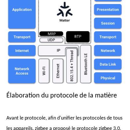
Élaboration du protocole de la matière
Avant le protocole, afin d'unifier les protocoles de tous
les appareils, zigbee a proposé le protocole zigbee 3.0,