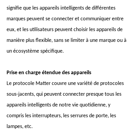
signifie que les appareils intelligents de différentes
marques peuvent se connecter et communiquer entre
eux, et les utilisateurs peuvent choisir les appareils de
manière plus flexible, sans se limiter à une marque ou à
un écosystème spécifique.
Prise en charge étendue des appareils
Le protocole Matter couvre une variété de protocoles
sous-jacents, qui peuvent connecter presque tous les
appareils intelligents de notre vie quotidienne, y
compris les interrupteurs, les serrures de porte, les
lampes, etc.