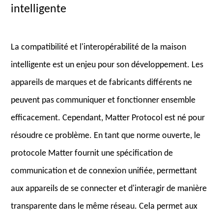
intelligente
La compatibilité et l'interopérabilité de la maison
intelligente est un enjeu pour son développement. Les
appareils de marques et de fabricants différents ne
peuvent pas communiquer et fonctionner ensemble
efficacement. Cependant, Matter Protocol est né pour
résoudre ce problème. En tant que norme ouverte, le
protocole Matter fournit une spécification de
communication et de connexion unifiée, permettant
aux appareils de se connecter et d'interagir de manière
transparente dans le même réseau. Cela permet aux