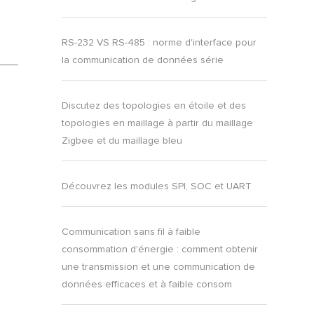
RS-232 VS RS-485 : norme d'interface pour
la communication de données série
Discutez des topologies en étoile et des
topologies en maillage à partir du maillage
Zigbee et du maillage bleu
Découvrez les modules SPI, SOC et UART
Communication sans fil à faible
consommation d'énergie : comment obtenir
une transmission et une communication de
données efficaces et à faible consom