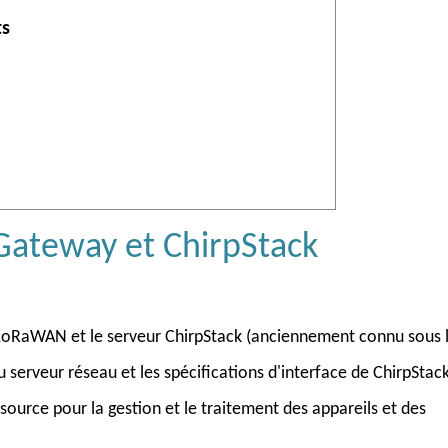
ts
Gateway et ChirpStack
 LoRaWAN et le serveur ChirpStack (anciennement connu sous 
serveur réseau et les spécifications d'interface de ChirpStack
urce pour la gestion et le traitement des appareils et des