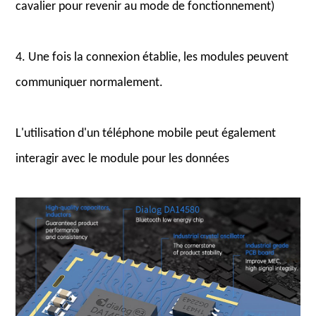
cavalier pour revenir au mode de fonctionnement)
4. Une fois la connexion établie, les modules peuvent
communiquer normalement.
L'utilisation d'un téléphone mobile peut également
interagir avec le module pour les données