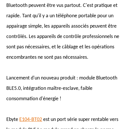
Bluetooth peuvent être vus partout. C'est pratique et
rapide. Tant qu'il y a un téléphone portable pour un
appairage simple, les appareils associés peuvent être
contrôlés. Les appareils de contrôle professionnels ne
sont pas nécessaires, et le câblage et les opérations
encombrantes ne sont pas nécessaires.
Lancement d'un nouveau produit : module Bluetooth
BLE5.0, intégration maître-esclave, faible
consommation d'énergie !
Ebyte
E104-BT02
est un port série super rentable vers