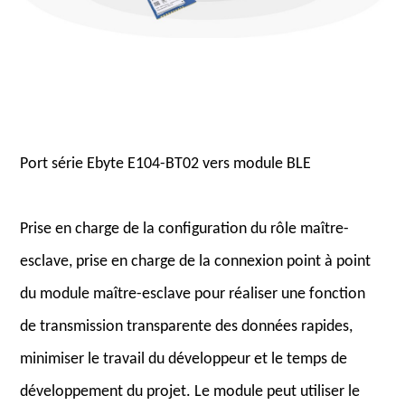
Port série Ebyte E104-BT02 vers module BLE
Prise en charge de la configuration du rôle maître-
esclave, prise en charge de la connexion point à point
du module maître-esclave pour réaliser une fonction
de transmission transparente des données rapides,
minimiser le travail du développeur et le temps de
développement du projet. Le module peut utiliser le