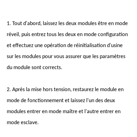
1. Tout d'abord, laissez les deux modules être en mode
réveil, puis entrez tous les deux en mode configuration
et effectuez une opération de réinitialisation d'usine
sur les modules pour vous assurer que les paramètres
du module sont corrects.
2. Après la mise hors tension, restaurez le module en
mode de fonctionnement et laissez l'un des deux
modules entrer en mode maître et l'autre entrer en
mode esclave.