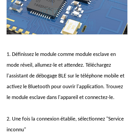
1. Définissez le module comme module esclave en
mode réveil, allumez-le et attendez. Téléchargez
l'assistant de débogage BLE sur le téléphone mobile et
activez le Bluetooth pour ouvrir l'application. Trouvez
le module esclave dans l'appareil et connectez-le.
2. Une fois la connexion établie, sélectionnez "Service
inconnu"