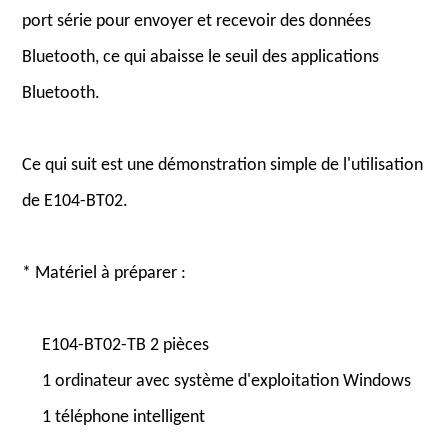
port série pour envoyer et recevoir des données
Bluetooth, ce qui abaisse le seuil des applications
Bluetooth.
Ce qui suit est une démonstration simple de l'utilisation
de E104-BT02.
* Matériel à préparer :
E104-BT02-TB 2 pièces
1 ordinateur avec système d'exploitation Windows
1 téléphone intelligent