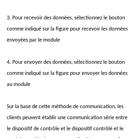
3. Pour recevoir des données, sélectionnez le bouton
comme indiqué sur la figure pour recevoir les données
envoyées par le module
4. Pour envoyer des données, sélectionnez le bouton
comme indiqué sur la figure pour envoyer les données
au module
Sur la base de cette méthode de communication, les
clients peuvent établir une communication série entre
le dispositif de contrôle et le dispositif contrôlé et le