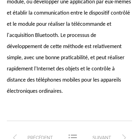
module, ou développer une application par eux-mêmes
et établir la communication entre le dispositif contrôlé
et le module pour réaliser la télécommande et
l'acquisition Bluetooth. Le processus de
développement de cette méthode est relativement
simple, avec une bonne praticabilité, et peut réaliser
rapidement l'Internet des objets et le contrôle à
distance des téléphones mobiles pour les appareils
électroniques ordinaires.



PRÉCÉDENT
SUIVANT