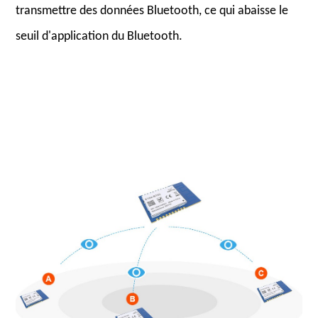
transmettre des données Bluetooth, ce qui abaisse le
seuil d'application du Bluetooth.