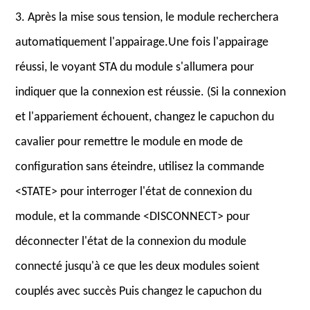
3. Après la mise sous tension, le module recherchera
automatiquement l'appairage.Une fois l'appairage
réussi, le voyant STA du module s'allumera pour
indiquer que la connexion est réussie. (Si la connexion
et l'appariement échouent, changez le capuchon du
cavalier pour remettre le module en mode de
configuration sans éteindre, utilisez la commande
<STATE> pour interroger l'état de connexion du
module, et la commande <DISCONNECT> pour
déconnecter l'état de la connexion du module
connecté jusqu'à ce que les deux modules soient
couplés avec succès Puis changez le capuchon du