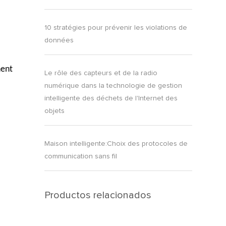
10 stratégies pour prévenir les violations de
données
nent
Le rôle des capteurs et de la radio
numérique dans la technologie de gestion
intelligente des déchets de l'Internet des
objets
Maison intelligente:Choix des protocoles de
communication sans fil
Productos relacionados