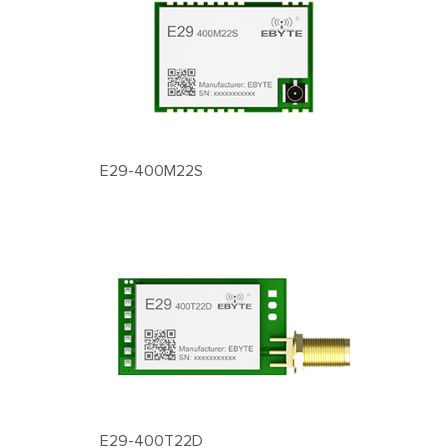
E29-400M22S
E29-400T22D