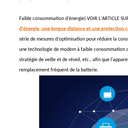
Faible consommation d'énergie( VOIR L'ARTICLE SU
d'énergie, une longue distance et une protection co
série de mesures d'optimisation pour réduire la co
une technologie de modem à faible consommation d'
stratégie de veille et de réveil, etc., afin que l'app
remplacement fréquent de la batterie.