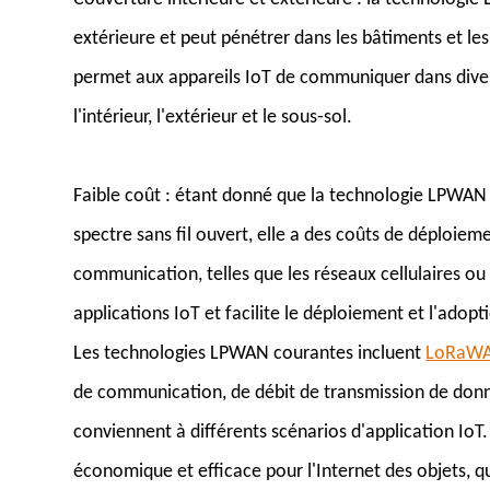
extérieure et peut pénétrer dans les bâtiments et les
permet aux appareils IoT de communiquer dans dive
l'intérieur, l'extérieur et le sous-sol.
Faible coût : étant donné que la technologie LPWAN 
spectre sans fil ouvert, elle a des coûts de déploiem
communication, telles que les réseaux cellulaires ou 
applications IoT et facilite le déploiement et l'adopt
Les technologies LPWAN courantes incluent
LoRaW
de communication, de débit de transmission de don
conviennent à différents scénarios d'application Io
économique et efficace pour l'Internet des objets, q