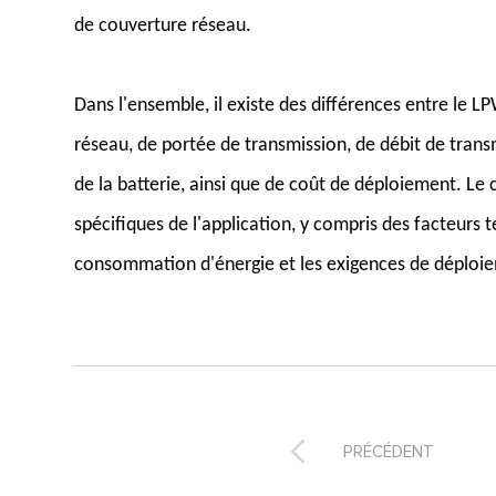
de couverture réseau.
Dans l'ensemble, il existe des différences entre le 
réseau, de portée de transmission, de débit de tra
de la batterie, ainsi que de coût de déploiement. L
spécifiques de l'application, y compris des facteurs 
consommation d'énergie et les exigences de déploi

PRÉCÉDENT