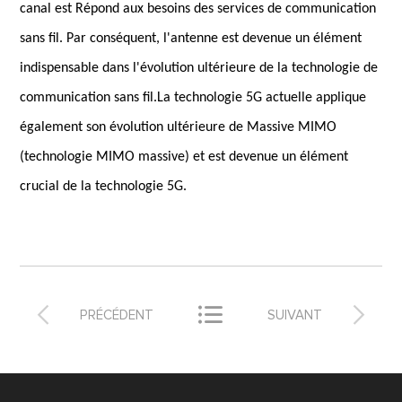
canal est Répond aux besoins des services de communication
sans fil. Par conséquent, l'antenne est devenue un élément
indispensable dans l'évolution ultérieure de la technologie de
communication sans fil.La technologie 5G actuelle applique
également son évolution ultérieure de Massive MIMO
(technologie MIMO massive) et est devenue un élément
crucial de la technologie 5G.



PRÉCÉDENT
SUIVANT