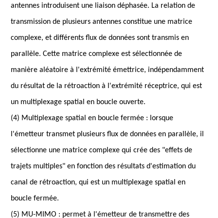
antennes introduisent une liaison déphasée. La relation de
transmission de plusieurs antennes constitue une matrice
complexe, et différents flux de données sont transmis en
parallèle. Cette matrice complexe est sélectionnée de
manière aléatoire à l'extrémité émettrice, indépendamment
du résultat de la rétroaction à l'extrémité réceptrice, qui est
un multiplexage spatial en boucle ouverte.
(4) Multiplexage spatial en boucle fermée : lorsque
l'émetteur transmet plusieurs flux de données en parallèle, il
sélectionne une matrice complexe qui crée des "effets de
trajets multiples" en fonction des résultats d'estimation du
canal de rétroaction, qui est un multiplexage spatial en
boucle fermée.
(5) MU-MIMO : permet à l'émetteur de transmettre des