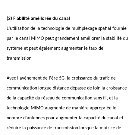
(2) Fiabilité améliorée du canal
L'utilisation de la technologie de multiplexage spatial fournie
par le canal MIMO peut grandement améliorer la stabilité du
système et peut également augmenter le taux de
transmission.
Avec l'avènement de l'ère 5G, la croissance du trafic de
communication longue distance dépasse de loin la croissance
de la capacité du réseau de communication sans fil, et la
technologie MIMO augmente de manière appropriée le
nombre d'antennes pour augmenter la capacité du canal et
réduire la puissance de transmission lorsque la matrice de