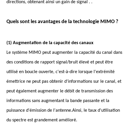
directions, obtenant ainsi un gain de signal . .
Quels sont les avantages de la technologie MIMO ?
(1) Augmentation de la capacité des canaux
Le système MIMO peut augmenter la capacité du canal dans
des conditions de rapport signal/bruit élevé et peut être
utilisé en boucle ouverte, c'est-à-dire lorsque l'extrémité
émettrice ne peut pas obtenir d'informations sur le canal, et
peut également augmenter le débit de transmission des
informations sans augmentant la bande passante et la
puissance d'émission de l'antenne.Ainsi, le taux d'utilisation
du spectre est grandement amélioré.