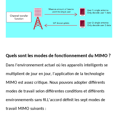
Quels sont les modes de fonctionnement du MIMO ?
Dans l'environnement actuel où les appareils intelligents se
multiplient de jour en jour, l'application de la technologie
MIMO est assez critique. Nous pouvons adopter différents
modes de travail selon différentes conditions et différents
environnements sans fil.L'accord définit les sept modes de
travail MIMO suivants :