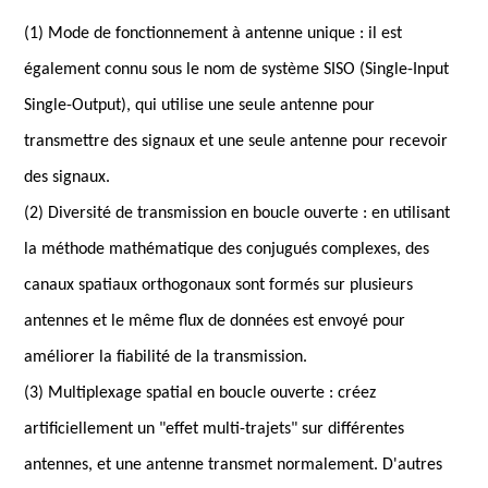
(1) Mode de fonctionnement à antenne unique : il est
également connu sous le nom de système SISO (Single-Input
Single-Output), qui utilise une seule antenne pour
transmettre des signaux et une seule antenne pour recevoir
des signaux.
(2) Diversité de transmission en boucle ouverte : en utilisant
la méthode mathématique des conjugués complexes, des
canaux spatiaux orthogonaux sont formés sur plusieurs
antennes et le même flux de données est envoyé pour
améliorer la fiabilité de la transmission.
(3) Multiplexage spatial en boucle ouverte : créez
artificiellement un "effet multi-trajets" sur différentes
antennes, et une antenne transmet normalement. D'autres