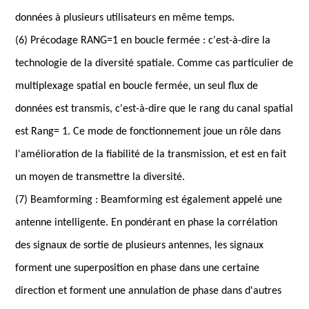
données à plusieurs utilisateurs en même temps.
(6) Précodage RANG=1 en boucle fermée : c'est-à-dire la
technologie de la diversité spatiale. Comme cas particulier de
multiplexage spatial en boucle fermée, un seul flux de
données est transmis, c'est-à-dire que le rang du canal spatial
est Rang= 1. Ce mode de fonctionnement joue un rôle dans
l'amélioration de la fiabilité de la transmission, et est en fait
un moyen de transmettre la diversité.
(7) Beamforming : Beamforming est également appelé une
antenne intelligente. En pondérant en phase la corrélation
des signaux de sortie de plusieurs antennes, les signaux
forment une superposition en phase dans une certaine
direction et forment une annulation de phase dans d'autres