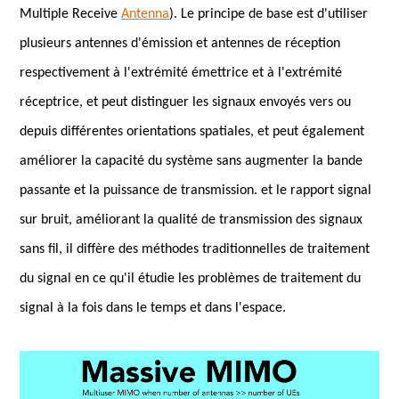
Multiple Receive
Antenna
). Le principe de base est d'utiliser
plusieurs antennes d'émission et antennes de réception
respectivement à l'extrémité émettrice et à l'extrémité
réceptrice, et peut distinguer les signaux envoyés vers ou
depuis différentes orientations spatiales, et peut également
améliorer la capacité du système sans augmenter la bande
passante et la puissance de transmission. et le rapport signal
sur bruit, améliorant la qualité de transmission des signaux
sans fil, il diffère des méthodes traditionnelles de traitement
du signal en ce qu'il étudie les problèmes de traitement du
signal à la fois dans le temps et dans l'espace.