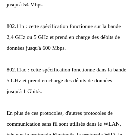
jusqu'à 54 Mbps.
802.11n : cette spécification fonctionne sur la bande
2,4 GHz ou 5 GHz et prend en charge des débits de
données jusqu'à 600 Mbps.
802.11ac : cette spécification fonctionne dans la bande
5 GHz et prend en charge des débits de données
jusqu'à 1 Gbit/s.
En plus de ces protocoles, d'autres protocoles de
communication sans fil sont utilisés dans le WLAN,
tels que le protocole Bluetooth, le protocole WiFi, le