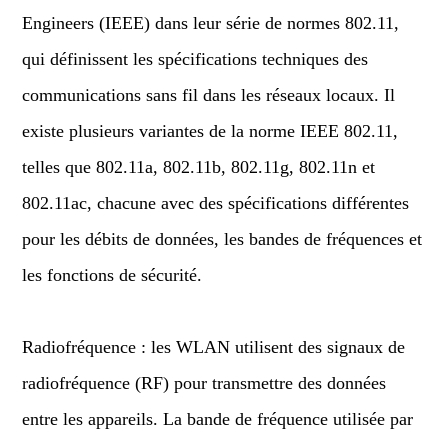
Engineers (IEEE) dans leur série de normes 802.11,
qui définissent les spécifications techniques des
communications sans fil dans les réseaux locaux. Il
existe plusieurs variantes de la norme IEEE 802.11,
telles que 802.11a, 802.11b, 802.11g, 802.11n et
802.11ac, chacune avec des spécifications différentes
pour les débits de données, les bandes de fréquences et
les fonctions de sécurité.
Radiofréquence : les WLAN utilisent des signaux de
radiofréquence (RF) pour transmettre des données
entre les appareils. La bande de fréquence utilisée par