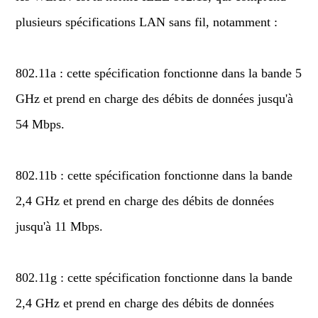
plusieurs spécifications LAN sans fil, notamment :
802.11a : cette spécification fonctionne dans la bande 5
GHz et prend en charge des débits de données jusqu'à
54 Mbps.
802.11b : cette spécification fonctionne dans la bande
2,4 GHz et prend en charge des débits de données
jusqu'à 11 Mbps.
802.11g : cette spécification fonctionne dans la bande
2,4 GHz et prend en charge des débits de données