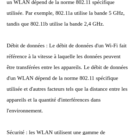
un WLAN dépend de la norme 802.11 spécifique
utilisée. Par exemple, 802.11a utilise la bande 5 GHz,
tandis que 802.11b utilise la bande 2,4 GHz.
Débit de données : Le débit de données d'un Wi-Fi fait
référence à la vitesse à laquelle les données peuvent
être transférées entre les appareils. Le débit de données
d'un WLAN dépend de la norme 802.11 spécifique
utilisée et d'autres facteurs tels que la distance entre les
appareils et la quantité d'interférences dans
l'environnement.
Sécurité : les WLAN utilisent une gamme de