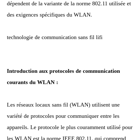
dépendent de la variante de la norme 802.11 utilisée et
des exigences spécifiques du WLAN.
technologie de communication sans fil lifi
Introduction aux protocoles de communication
courants du WLAN :
Les réseaux locaux sans fil (WLAN) utilisent une
variété de protocoles pour communiquer entre les
appareils. Le protocole le plus couramment utilisé pour
les WLAN est la norme IEEE 802.11, qui comprend