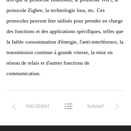
protocole Zigbee, la technologie lora, etc. Ces
protocoles peuvent être utilisés pour prendre en charge
des fonctions et des applications spécifiques, telles que
la faible consommation d'énergie, l'anti-interférence, la
transmission continue à grande vitesse, la mise en
réseau de relais et d'autres fonctions de
communication.



PRÉCÉDENT
SUIVANT