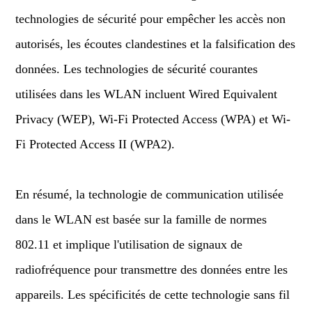
technologies de sécurité pour empêcher les accès non
autorisés, les écoutes clandestines et la falsification des
données. Les technologies de sécurité courantes
utilisées dans les WLAN incluent Wired Equivalent
Privacy (WEP), Wi-Fi Protected Access (WPA) et Wi-
Fi Protected Access II (WPA2).
En résumé, la technologie de communication utilisée
dans le WLAN est basée sur la famille de normes
802.11 et implique l'utilisation de signaux de
radiofréquence pour transmettre des données entre les
appareils. Les spécificités de cette technologie sans fil