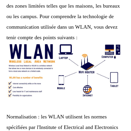
des zones limitées telles que les maisons, les bureaux
ou les campus. Pour comprendre la technologie de
communication utilisée dans un WLAN, vous devez
tenir compte des points suivants :
Normalisation : les WLAN utilisent les normes
spécifiées par l'Institute of Electrical and Electronics