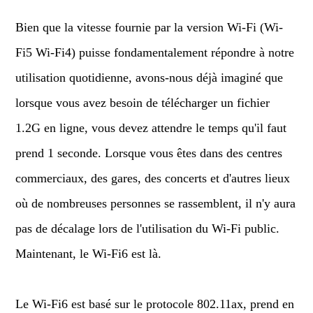
Bien que la vitesse fournie par la version Wi-Fi (Wi-
Fi5 Wi-Fi4) puisse fondamentalement répondre à notre
utilisation quotidienne, avons-nous déjà imaginé que
lorsque vous avez besoin de télécharger un fichier
1.2G en ligne, vous devez attendre le temps qu'il faut
prend 1 seconde. Lorsque vous êtes dans des centres
commerciaux, des gares, des concerts et d'autres lieux
où de nombreuses personnes se rassemblent, il n'y aura
pas de décalage lors de l'utilisation du Wi-Fi public.
Maintenant, le Wi-Fi6 est là.
Le Wi-Fi6 est basé sur le protocole 802.11ax, prend en