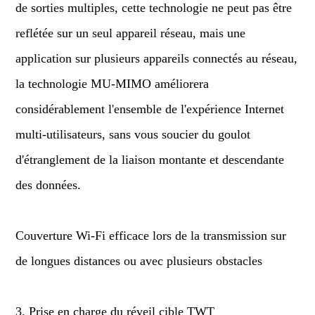
de sorties multiples, cette technologie ne peut pas être
reflétée sur un seul appareil réseau, mais une
application sur plusieurs appareils connectés au réseau,
la technologie MU-MIMO améliorera
considérablement l'ensemble de l'expérience Internet
multi-utilisateurs, sans vous soucier du goulot
d'étranglement de la liaison montante et descendante
des données.
Couverture Wi-Fi efficace lors de la transmission sur
de longues distances ou avec plusieurs obstacles
3. Prise en charge du réveil cible TWT