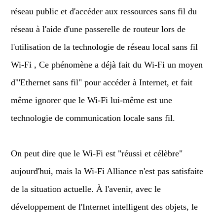
réseau public et d'accéder aux ressources sans fil du
réseau à l'aide d'une passerelle de routeur lors de
l'utilisation de la technologie de réseau local sans fil
Wi-Fi , Ce phénomène a déjà fait du Wi-Fi un moyen
d'"Ethernet sans fil" pour accéder à Internet, et fait
même ignorer que le Wi-Fi lui-même est une
technologie de communication locale sans fil.
On peut dire que le Wi-Fi est "réussi et célèbre"
aujourd'hui, mais la Wi-Fi Alliance n'est pas satisfaite
de la situation actuelle. À l'avenir, avec le
développement de l'Internet intelligent des objets, le