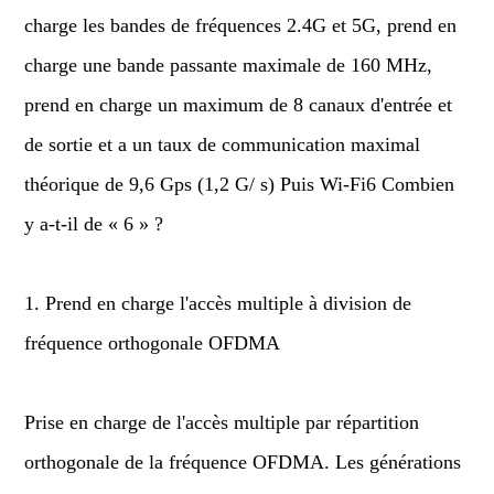
charge les bandes de fréquences 2.4G et 5G, prend en
charge une bande passante maximale de 160 MHz,
prend en charge un maximum de 8 canaux d'entrée et
de sortie et a un taux de communication maximal
théorique de 9,6 Gps (1,2 G/ s) Puis Wi-Fi6 Combien
y a-t-il de « 6 » ?
1. Prend en charge l'accès multiple à division de
fréquence orthogonale OFDMA
Prise en charge de l'accès multiple par répartition
orthogonale de la fréquence OFDMA. Les générations