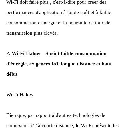
Wi-Fi doit faire plus , c'est-à-dire pour créer des
performances d'application à faible coût et à faible
consommation d'énergie et la poursuite de taux de
transmission plus élevés.
2. Wi-Fi Halow—Sprint faible consommation
d'énergie, exigences IoT longue distance et haut
débit
Wi-Fi Halow
Bien que, par rapport à d'autres technologies de
connexion IoT à courte distance, le Wi-Fi présente les