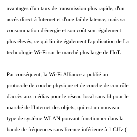
avantages d'un taux de transmission plus rapide, d'un
accès direct à Internet et d'une faible latence, mais sa
consommation d'énergie et son coût sont également
plus élevés, ce qui limite également l'application de La
technologie Wi-Fi sur le marché plus large de l'IoT.
Par conséquent, la Wi-Fi Alliance a publié un
protocole de couche physique et de couche de contrôle
d'accès aux médias pour le réseau local sans fil pour le
marché de l'Internet des objets, qui est un nouveau
type de système WLAN pouvant fonctionner dans la
bande de fréquences sans licence inférieure à 1 GHz (