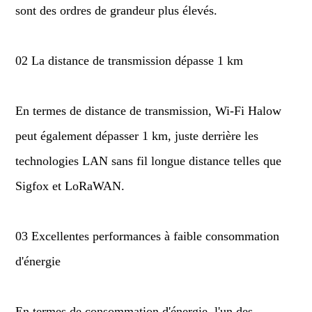
sont des ordres de grandeur plus élevés.
02 La distance de transmission dépasse 1 km
En termes de distance de transmission, Wi-Fi Halow
peut également dépasser 1 km, juste derrière les
technologies LAN sans fil longue distance telles que
Sigfox et LoRaWAN.
03 Excellentes performances à faible consommation
d'énergie
En termes de consommation d'énergie, l'un des