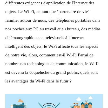
différentes exigences d'application de l'Internet des
objets. Le Wi-Fi, en tant que "partenaire de vie"
familier autour de nous, des téléphones portables dans
nos poches aux PC au travail et au bureau, des médias
cinématographiques et télévisuels à l'Internet
intelligent des objets, le WiFi affecte tous les aspects
de notre vie, alors, comment est-il Wi-Fi Parmi de
nombreuses technologies de communication, le Wi-Fi
est devenu la coqueluche du grand public, quels sont
les avantages du Wi-Fi dans le futur ?