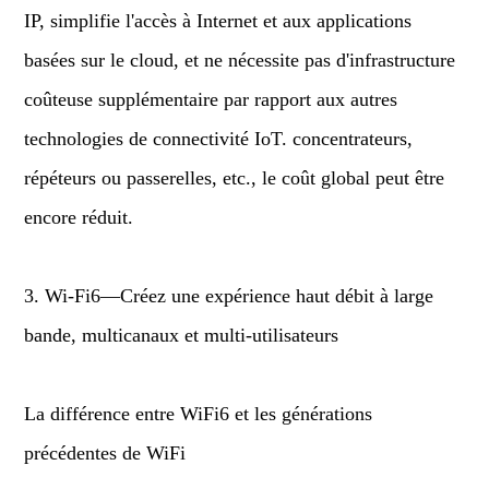
IP, simplifie l'accès à Internet et aux applications
basées sur le cloud, et ne nécessite pas d'infrastructure
coûteuse supplémentaire par rapport aux autres
technologies de connectivité IoT. concentrateurs,
répéteurs ou passerelles, etc., le coût global peut être
encore réduit.
3. Wi-Fi6—Créez une expérience haut débit à large
bande, multicanaux et multi-utilisateurs
La différence entre WiFi6 et les générations
précédentes de WiFi