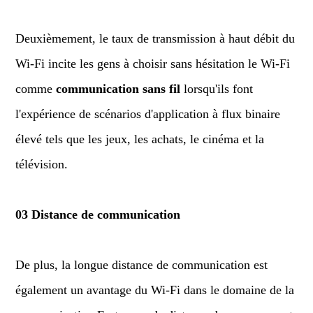
Deuxièmement, le taux de transmission à haut débit du
Wi-Fi incite les gens à choisir sans hésitation le Wi-Fi
comme
communication sans fil
lorsqu'ils font
l'expérience de scénarios d'application à flux binaire
élevé tels que les jeux, les achats, le cinéma et la
télévision.
03 Distance de communication
De plus, la longue distance de communication est
également un avantage du Wi-Fi dans le domaine de la