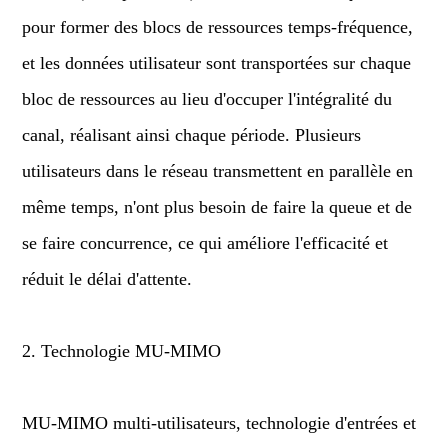
pour former des blocs de ressources temps-fréquence,
et les données utilisateur sont transportées sur chaque
bloc de ressources au lieu d'occuper l'intégralité du
canal, réalisant ainsi chaque période. Plusieurs
utilisateurs dans le réseau transmettent en parallèle en
même temps, n'ont plus besoin de faire la queue et de
se faire concurrence, ce qui améliore l'efficacité et
réduit le délai d'attente.
2. Technologie MU-MIMO
MU-MIMO multi-utilisateurs, technologie d'entrées et