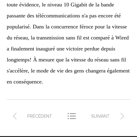
toute évidence, le niveau 10 Gigabit de la bande
passante des télécommunications n'a pas encore été
popularisé. Dans la concurrence féroce pour la vitesse
du réseau, la transmission sans fil est comparé à Wired
a finalement inauguré une victoire perdue depuis
longtemps! À mesure que la vitesse du réseau sans fil
s'accélère, le mode de vie des gens changera également
en conséquence.



PRÉCÉDENT
SUIVANT