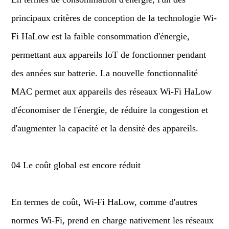
principaux critères de conception de la technologie Wi-
Fi HaLow est la faible consommation d'énergie,
permettant aux appareils IoT de fonctionner pendant
des années sur batterie. La nouvelle fonctionnalité
MAC permet aux appareils des réseaux Wi-Fi HaLow
d'économiser de l'énergie, de réduire la congestion et
d'augmenter la capacité et la densité des appareils.
04 Le coût global est encore réduit
En termes de coût, Wi-Fi HaLow, comme d'autres
normes Wi-Fi, prend en charge nativement les réseaux