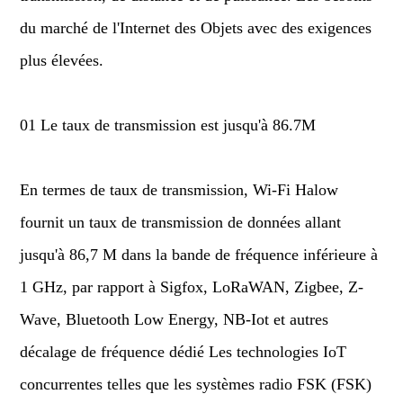
du marché de l'Internet des Objets avec des exigences
plus élevées.
01 Le taux de transmission est jusqu'à 86.7M
En termes de taux de transmission, Wi-Fi Halow
fournit un taux de transmission de données allant
jusqu'à 86,7 M dans la bande de fréquence inférieure à
1 GHz, par rapport à Sigfox, LoRaWAN, Zigbee, Z-
Wave, Bluetooth Low Energy, NB-Iot et autres
décalage de fréquence dédié Les technologies IoT
concurrentes telles que les systèmes radio FSK (FSK)