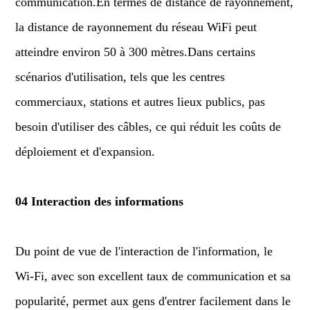
communication.En termes de distance de rayonnement,
la distance de rayonnement du réseau WiFi peut
atteindre environ 50 à 300 mètres.Dans certains
scénarios d'utilisation, tels que les centres
commerciaux, stations et autres lieux publics, pas
besoin d'utiliser des câbles, ce qui réduit les coûts de
déploiement et d'expansion.
04 Interaction des informations
Du point de vue de l'interaction de l'information, le
Wi-Fi, avec son excellent taux de communication et sa
popularité, permet aux gens d'entrer facilement dans le