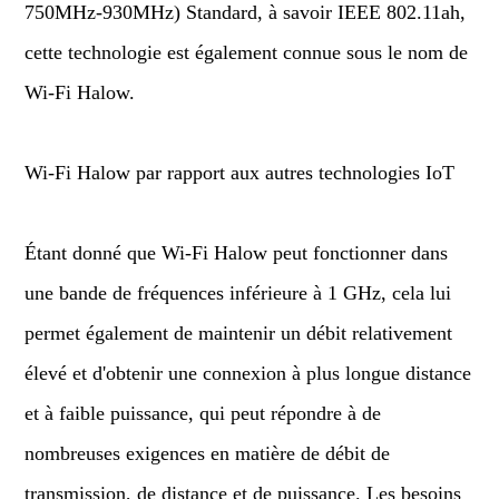
750MHz-930MHz) Standard, à savoir IEEE 802.11ah,
cette technologie est également connue sous le nom de
Wi-Fi Halow.
Wi-Fi Halow par rapport aux autres technologies IoT
Étant donné que Wi-Fi Halow peut fonctionner dans
une bande de fréquences inférieure à 1 GHz, cela lui
permet également de maintenir un débit relativement
élevé et d'obtenir une connexion à plus longue distance
et à faible puissance, qui peut répondre à de
nombreuses exigences en matière de débit de
transmission, de distance et de puissance. Les besoins