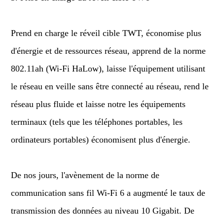
Prend en charge le réveil cible TWT, économise plus
d'énergie et de ressources réseau, apprend de la norme
802.11ah (Wi-Fi HaLow), laisse l'équipement utilisant
le réseau en veille sans être connecté au réseau, rend le
réseau plus fluide et laisse notre les équipements
terminaux (tels que les téléphones portables, les
ordinateurs portables) économisent plus d'énergie.
De nos jours, l'avènement de la norme de
communication sans fil Wi-Fi 6 a augmenté le taux de
transmission des données au niveau 10 Gigabit. De