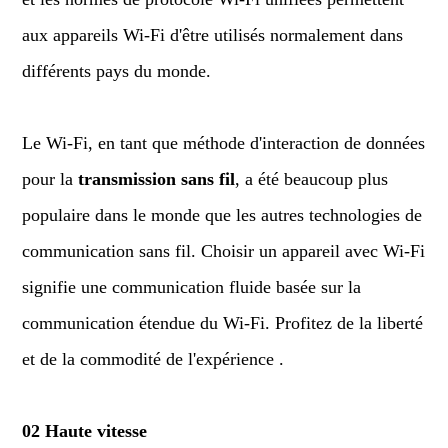
aux appareils Wi-Fi d'être utilisés normalement dans
différents pays du monde.
Le Wi-Fi, en tant que méthode d'interaction de données
pour la
transmission sans fil
, a été beaucoup plus
populaire dans le monde que les autres technologies de
communication sans fil. Choisir un appareil avec Wi-Fi
signifie une communication fluide basée sur la
communication étendue du Wi-Fi. Profitez de la liberté
et de la commodité de l'expérience .
02 Haute vitesse