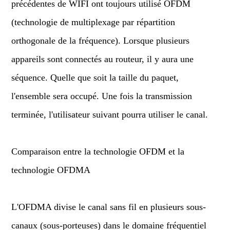
précédentes de WIFI ont toujours utilisé OFDM
(technologie de multiplexage par répartition
orthogonale de la fréquence). Lorsque plusieurs
appareils sont connectés au routeur, il y aura une
séquence. Quelle que soit la taille du paquet,
l'ensemble sera occupé. Une fois la transmission
terminée, l'utilisateur suivant pourra utiliser le canal.
Comparaison entre la technologie OFDM et la
technologie OFDMA
L'OFDMA divise le canal sans fil en plusieurs sous-
canaux (sous-porteuses) dans le domaine fréquentiel