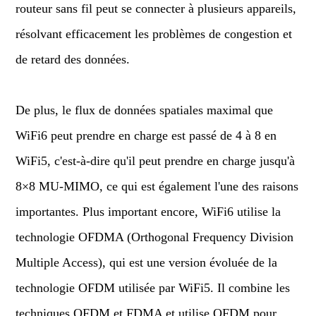
routeur sans fil peut se connecter à plusieurs appareils,
résolvant efficacement les problèmes de congestion et
de retard des données.
De plus, le flux de données spatiales maximal que
WiFi6 peut prendre en charge est passé de 4 à 8 en
WiFi5, c'est-à-dire qu'il peut prendre en charge jusqu'à
8×8 MU-MIMO, ce qui est également l'une des raisons
importantes. Plus important encore, WiFi6 utilise la
technologie OFDMA (Orthogonal Frequency Division
Multiple Access), qui est une version évoluée de la
technologie OFDM utilisée par WiFi5. Il combine les
techniques OFDM et FDMA et utilise OFDM pour