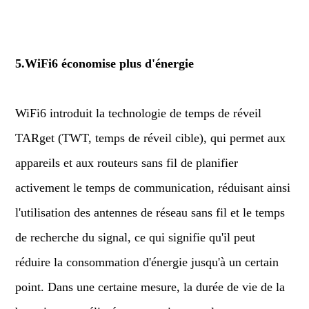
5.WiFi6 économise plus d'énergie
WiFi6 introduit la technologie de temps de réveil
TARget (TWT, temps de réveil cible), qui permet aux
appareils et aux routeurs sans fil de planifier
activement le temps de communication, réduisant ainsi
l'utilisation des antennes de réseau sans fil et le temps
de recherche du signal, ce qui signifie qu'il peut
réduire la consommation d'énergie jusqu'à un certain
point. Dans une certaine mesure, la durée de vie de la