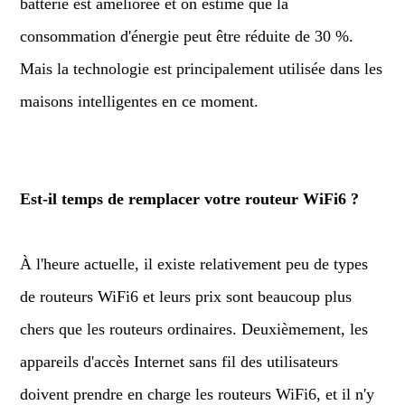
batterie est améliorée et on estime que la
consommation d'énergie peut être réduite de 30 %.
Mais la technologie est principalement utilisée dans les
maisons intelligentes en ce moment.
Est-il temps de remplacer votre routeur WiFi6 ?
À l'heure actuelle, il existe relativement peu de types
de routeurs WiFi6 et leurs prix sont beaucoup plus
chers que les routeurs ordinaires. Deuxièmement, les
appareils d'accès Internet sans fil des utilisateurs
doivent prendre en charge les routeurs WiFi6, et il n'y