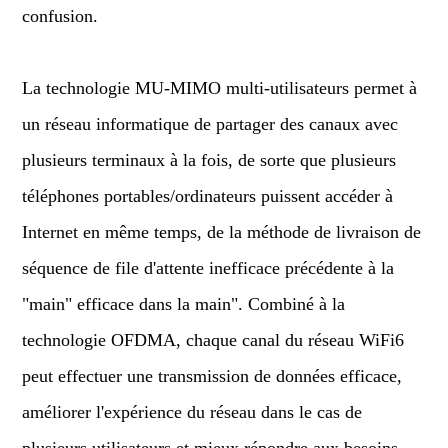
confusion.
La technologie MU-MIMO multi-utilisateurs permet à
un réseau informatique de partager des canaux avec
plusieurs terminaux à la fois, de sorte que plusieurs
téléphones portables/ordinateurs puissent accéder à
Internet en même temps, de la méthode de livraison de
séquence de file d'attente inefficace précédente à la
"main" efficace dans la main". Combiné à la
technologie OFDMA, chaque canal du réseau WiFi6
peut effectuer une transmission de données efficace,
améliorer l'expérience du réseau dans le cas de
plusieurs utilisateurs et mieux répondre aux besoins