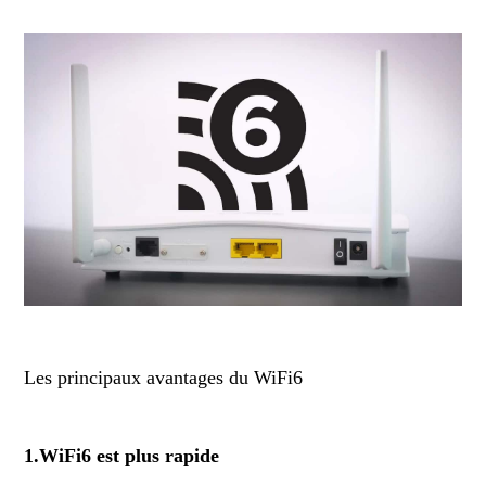
Les principaux avantages du WiFi6
1.WiFi6 est plus rapide