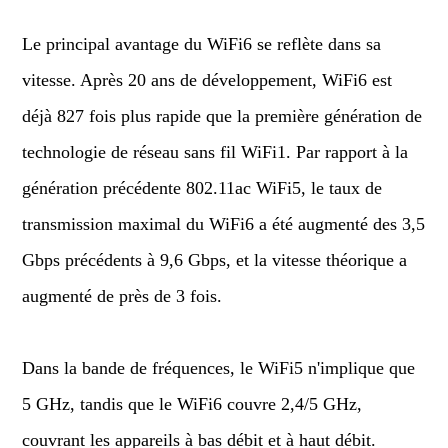
Le principal avantage du WiFi6 se reflète dans sa
vitesse. Après 20 ans de développement, WiFi6 est
déjà 827 fois plus rapide que la première génération de
technologie de réseau sans fil WiFi1. Par rapport à la
génération précédente 802.11ac WiFi5, le taux de
transmission maximal du WiFi6 a été augmenté des 3,5
Gbps précédents à 9,6 Gbps, et la vitesse théorique a
augmenté de près de 3 fois.
Dans la bande de fréquences, le WiFi5 n'implique que
5 GHz, tandis que le WiFi6 couvre 2,4/5 GHz,
couvrant les appareils à bas débit et à haut débit.