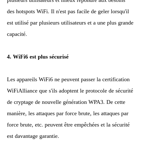
des hotspots WiFi. Il n'est pas facile de geler lorsqu'il
est utilisé par plusieurs utilisateurs et a une plus grande
capacité.
4. WiFi6 est plus sécurisé
Les appareils WiFi6 ne peuvent passer la certification
WiFiAlliance que s'ils adoptent le protocole de sécurité
de cryptage de nouvelle génération WPA3. De cette
manière, les attaques par force brute, les attaques par
force brute, etc. peuvent être empêchées et la sécurité
est davantage garantie.