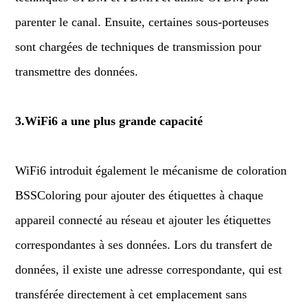
parenter le canal. Ensuite, certaines sous-porteuses
sont chargées de techniques de transmission pour
transmettre des données.
3.WiFi6 a une plus grande capacité
WiFi6 introduit également le mécanisme de coloration
BSSColoring pour ajouter des étiquettes à chaque
appareil connecté au réseau et ajouter les étiquettes
correspondantes à ses données. Lors du transfert de
données, il existe une adresse correspondante, qui est
transférée directement à cet emplacement sans