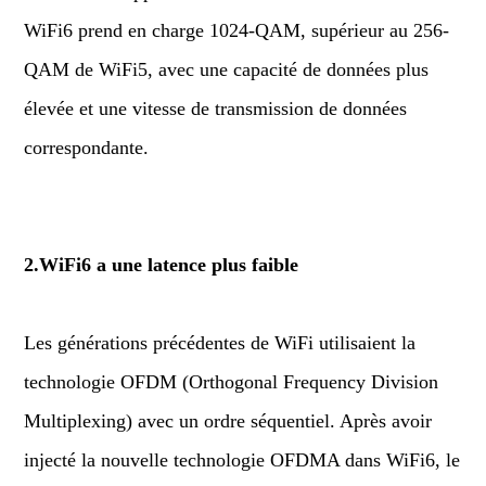
WiFi6 prend en charge 1024-QAM, supérieur au 256-
QAM de WiFi5, avec une capacité de données plus
élevée et une vitesse de transmission de données
correspondante.
2.WiFi6 a une latence plus faible
Les générations précédentes de WiFi utilisaient la
technologie OFDM (Orthogonal Frequency Division
Multiplexing) avec un ordre séquentiel. Après avoir
injecté la nouvelle technologie OFDMA dans WiFi6, le