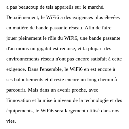
a pas beaucoup de tels appareils sur le marché.
Deuxièmement, le WiFi6 a des exigences plus élevées
en matière de bande passante réseau. Afin de faire
jouer pleinement le rôle du WiFi6, une bande passante
d'au moins un gigabit est requise, et la plupart des
environnements réseau n'ont pas encore satisfait à cette
exigence. Dans l'ensemble, le WiFi6 en est encore à
ses balbutiements et il reste encore un long chemin à
parcourir. Mais dans un avenir proche, avec
l'innovation et la mise à niveau de la technologie et des
équipements, le WiFi6 sera largement utilisé dans nos
vies.