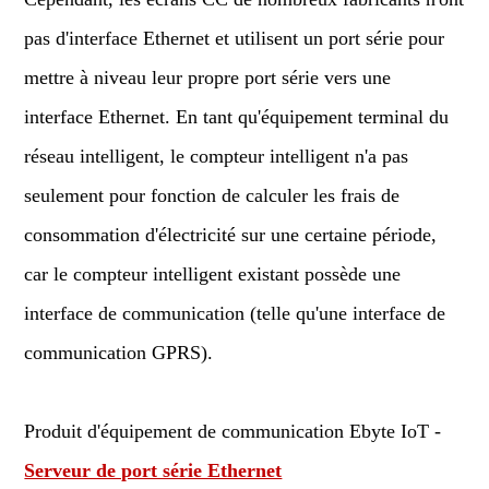
pas d'interface Ethernet et utilisent un port série pour
mettre à niveau leur propre port série vers une
interface Ethernet. En tant qu'équipement terminal du
réseau intelligent, le compteur intelligent n'a pas
seulement pour fonction de calculer les frais de
consommation d'électricité sur une certaine période,
car le compteur intelligent existant possède une
interface de communication (telle qu'une interface de
communication GPRS).
Produit d'équipement de communication Ebyte IoT -
Serveur de port série Ethernet