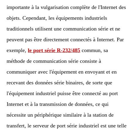
importante à la vulgarisation complète de l'Internet des
objets. Cependant, les équipements industriels
traditionnels utilisent une communication série et ne
peuvent pas être directement connectés à Internet. Par
exemple,
le port série R-232/485
commun, sa
méthode de communication série consiste à
communiquer avec l'équipement en envoyant et en
recevant des données série binaires, de sorte que
l'équipement industriel puisse être connecté au port
Internet et à la transmission de données, ce qui
nécessite un périphérique similaire à la station de
transfert, le serveur de port série industriel est une telle