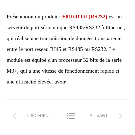
Présentation du produit :
E810-DTU (RS232)
est un
serveur de port série unique RS485/RS232 à Ethernet,
qui réalise une transmission de données transparente
entre le port réseau RJ45 et RS485 ou RS232. Le
module est équipé d'un processeur 32 bits de la série
M0+, qui a une vitesse de fonctionnement rapide et
une efficacité élevée. avoir



PRÉCÉDENT
SUIVANT