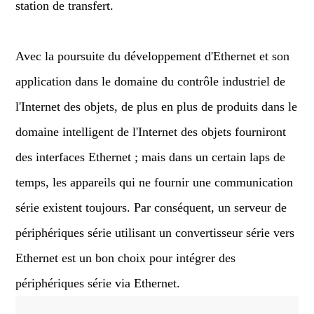
station de transfert.
Avec la poursuite du développement d'Ethernet et son
application dans le domaine du contrôle industriel de
l'Internet des objets, de plus en plus de produits dans le
domaine intelligent de l'Internet des objets fourniront
des interfaces Ethernet ; mais dans un certain laps de
temps, les appareils qui ne fournir une communication
série existent toujours. Par conséquent, un serveur de
périphériques série utilisant un convertisseur série vers
Ethernet est un bon choix pour intégrer des
périphériques série via Ethernet.