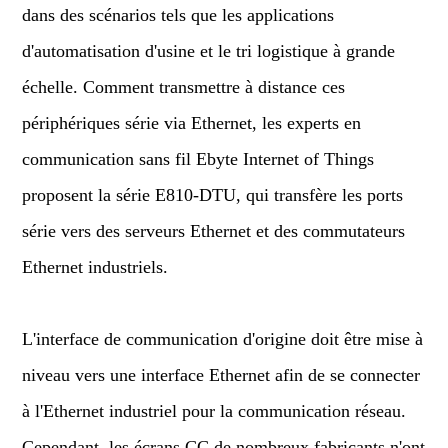
dans des scénarios tels que les applications
d'automatisation d'usine et le tri logistique à grande
échelle. Comment transmettre à distance ces
périphériques série via Ethernet, les experts en
communication sans fil Ebyte Internet of Things
proposent la série E810-DTU, qui transfère les ports
série vers des serveurs Ethernet et des commutateurs
Ethernet industriels.
L'interface de communication d'origine doit être mise à
niveau vers une interface Ethernet afin de se connecter
à l'Ethernet industriel pour la communication réseau.
Cependant, les écrans CC de nombreux fabricants n'ont