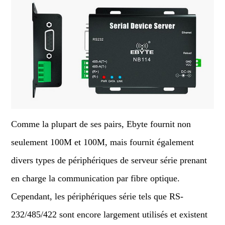
Comme la plupart de ses pairs, Ebyte fournit non
seulement 100M et 100M, mais fournit également
divers types de périphériques de serveur série prenant
en charge la communication par fibre optique.
Cependant, les périphériques série tels que RS-
232/485/422 sont encore largement utilisés et existent