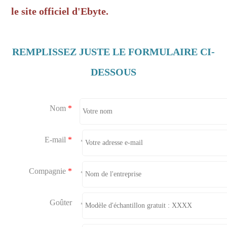
le site officiel d'Ebyte.
REMPLISSEZ JUSTE LE FORMULAIRE CI-
DESSOUS
Nom
*
E-mail
*
*
Compagnie
*
*
Goûter
*