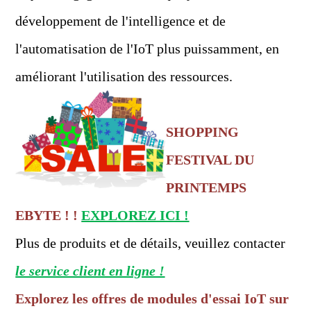
développement de l'intelligence et de
l'automatisation de l'IoT plus puissamment, en
améliorant l'utilisation des ressources.
SHOPPING
FESTIVAL DU
PRINTEMPS
EBYTE ! !
EXPLOREZ ICI !
Plus de produits et de détails, veuillez contacter
le service client en ligne !
Explorez les offres de modules d'essai IoT sur