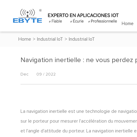
Home
Home
>
Industrial IoT
>
Industrial IoT
Navigation inertielle : ne vous perdez 
Dec
09 / 2022
La navigation inertielle est une technologie de navigatio
sur le porteur pour mesurer l'accélération du mouvement e
et l'angle d'attitude du porteur. La navigation inertielle 