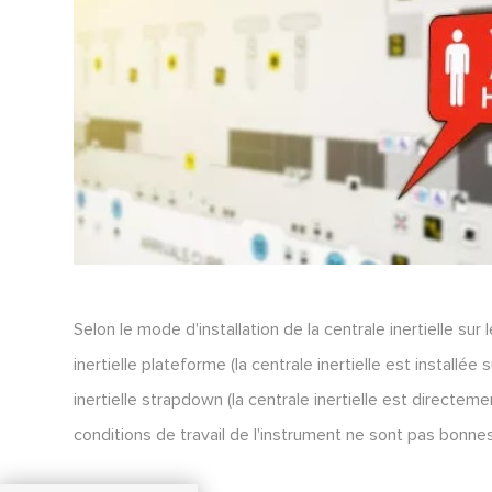
Selon le mode d'installation de la centrale inertielle su
inertielle plateforme (la centrale inertielle est installée
inertielle strapdown (la centrale inertielle est directeme
conditions de travail de l'instrument ne sont pas bonnes (