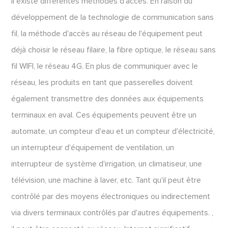
Il existe différentes méthodes d'accès. En raison du
développement de la technologie de communication sans
fil, la méthode d'accès au réseau de l'équipement peut
déjà choisir le réseau filaire, la fibre optique, le réseau sans
fil WIFI, le réseau 4G. En plus de communiquer avec le
réseau, les produits en tant que passerelles doivent
également transmettre des données aux équipements
terminaux en aval. Ces équipements peuvent être un
automate, un compteur d'eau et un compteur d'électricité,
un interrupteur d'équipement de ventilation, un
interrupteur de système d'irrigation, un climatiseur, une
télévision, une machine à laver, etc. Tant qu'il peut être
contrôlé par des moyens électroniques ou indirectement
via divers terminaux contrôlés par d'autres équipements. ,