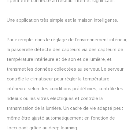
il peut être connecté au réseau. Internet significatif.
Une application très simple est la maison intelligente.
Par exemple, dans le réglage de l'environnement intérieur,
la passerelle détecte des capteurs via des capteurs de
température intérieure et de son et de lumière, et
transmet les données collectées au serveur. Le serveur
contrôle le climatiseur pour régler la température
intérieure selon des conditions prédéfinies, contrôle les
rideaux ou les vitres électriques et contrôle la
transmission de la lumière. Un cadre de vie adapté peut
même être ajusté automatiquement en fonction de
l'occupant grâce au deep learning.