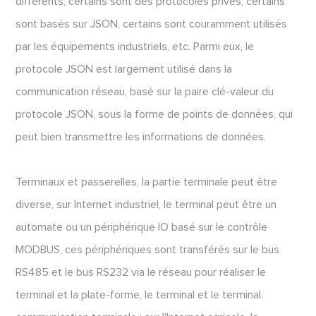
différents, certains sont des protocoles privés, certains
sont basés sur JSON, certains sont couramment utilisés
par les équipements industriels, etc. Parmi eux, le
protocole JSON est largement utilisé dans la
communication réseau, basé sur la paire clé-valeur du
protocole JSON, sous la forme de points de données, qui
peut bien transmettre les informations de données.
Terminaux et passerelles, la partie terminale peut être
diverse, sur Internet industriel, le terminal peut être un
automate ou un périphérique IO basé sur le contrôle
MODBUS, ces périphériques sont transférés sur le bus
RS485 et le bus RS232 via le réseau pour réaliser le
terminal et la plate-forme, le terminal et le terminal.