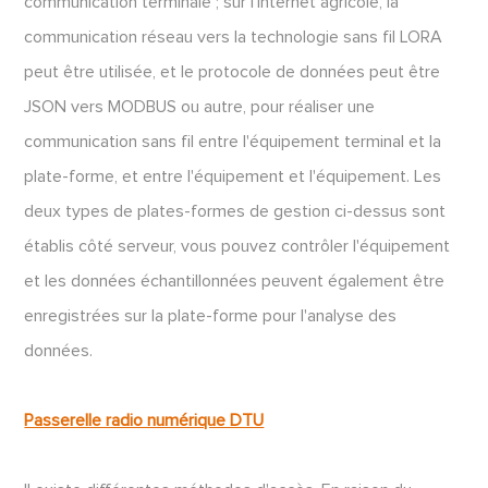
communication terminale ; sur l'Internet agricole, la
communication réseau vers la technologie sans fil LORA
peut être utilisée, et le protocole de données peut être
JSON vers MODBUS ou autre, pour réaliser une
communication sans fil entre l'équipement terminal et la
plate-forme, et entre l'équipement et l'équipement. Les
deux types de plates-formes de gestion ci-dessus sont
établis côté serveur, vous pouvez contrôler l'équipement
et les données échantillonnées peuvent également être
enregistrées sur la plate-forme pour l'analyse des
données.
Passerelle radio numérique DTU