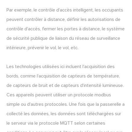
Par exemple, le contrôle d'accès intelligent, les occupants
peuvent contrôler à distance, définir les autorisations de
contrôle d'accès, fermer les portes à distance, le système
de sécurité publique de liaison du réseau de surveillance
intérieure, prévenir le vol, le vol, etc.
Les technologies utilisées ici incluent l'acquisition des
bords, comme l'acquisition de capteurs de température,
de capteurs de bruit et de capteurs d'intensité lumineuse.
Ces appareils peuvent utiliser un protocole modbus
simple ou d'autres protocoles. Une fois que la passerelle a
collecté les données, les données sont téléchargées sur
le serveur via le protocole MQTT selon certaines