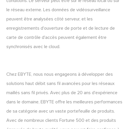
conditions. Le serveur peut être sur le réseau local ou sur
le réseau externe. Les données de vidéosurveillance
peuvent être analysées côté serveur, et les
enregistrements d'ouverture de porte et de lecture de
carte de contrôle d'accès peuvent également être
synchronisés avec le cloud.
Chez EBYTE, nous nous engageons à développer des
solutions haut débit sans fil avancées pour les réseaux
maillés sans fil privés. Avec plus de 20 ans d'expérience
dans le domaine, EBYTE offre les meilleures performances
de sa catégorie avec un vaste portefeuille de produits.
Avec de nombreux clients Fortune 500 et des produits