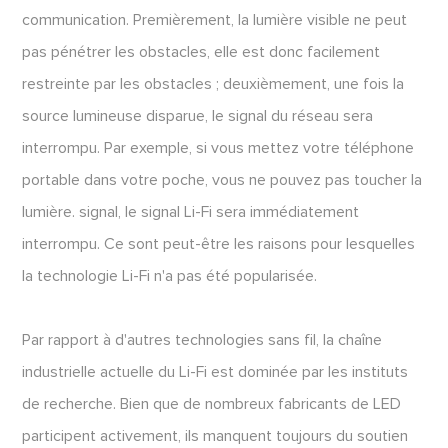
communication. Premièrement, la lumière visible ne peut
pas pénétrer les obstacles, elle est donc facilement
restreinte par les obstacles ; deuxièmement, une fois la
source lumineuse disparue, le signal du réseau sera
interrompu. Par exemple, si vous mettez votre téléphone
portable dans votre poche, vous ne pouvez pas toucher la
lumière. signal, le signal Li-Fi sera immédiatement
interrompu. Ce sont peut-être les raisons pour lesquelles
la technologie Li-Fi n'a pas été popularisée.
Par rapport à d'autres technologies sans fil, la chaîne
industrielle actuelle du Li-Fi est dominée par les instituts
de recherche. Bien que de nombreux fabricants de LED
participent activement, ils manquent toujours du soutien