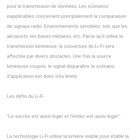
pour la transmission de données. Les scénarios
inapplicables concernent principalement la comparaison
de signaux radio. Environnements sensibles, tels que les
aéroports, les bases militaires, etc. Parce qu'il utilise la
transmission lumineuse, la couverture du Li-Fi sera
affectée par divers obstacles. Une fois la source
lumineuse coupée, le signal disparaîtra, le scénario
d'application est donc très limité.
Les défis du Li-Fi
"Le succès est aussi léger et l'échec est aussi léger".
La technologie Li-Fi utilise la lumière visible pour établir la