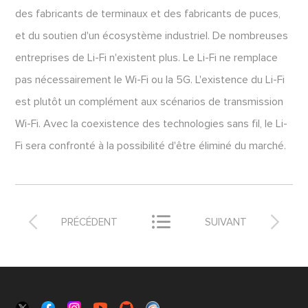
des fabricants de terminaux et des fabricants de puces,
et du soutien d'un écosystème industriel. De nombreuses
entreprises de Li-Fi n'existent plus. Le Li-Fi ne remplace
pas nécessairement le Wi-Fi ou la 5G. L'existence du Li-Fi
est plutôt un complément aux scénarios de transmission
Wi-Fi. Avec la coexistence des technologies sans fil, le Li-
Fi sera confronté à la possibilité d'être éliminé du marché.



PRÉCÉDENT
SUIVANT