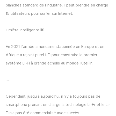
blanches standard de l'industrie, il peut prendre en charge
15 utilisateurs pour surfer sur Internet.
lumière intelligente lifi
En 2021, l'armée américaine stationnée en Europe et en
Afrique a rejoint pureLi-Fi pour construire le premier
système Li-Fi à grande échelle au monde, KiteFin.
......
Cependant, jusqu'à aujourd'hui, il n'y a toujours pas de
smartphone prenant en charge la technologie Li-Fi, et le Li-
Fi n'a pas été commercialisé avec succès.