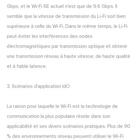
Gbps, et le Wi-Fi 6E actuel n'est que de 9,6 Gbps. Il
semble que la vitesse de transmission du Li-Fi soit bien
supérieure à celle du Wi-Fi. Dans le même temps, le Li-Fi
peut éviter les interférences des ondes
électromagnétiques par transmission optique et obtenir
une transmission réseau à haute vitesse, de haute qualité
et à faible latence.
3. Scénarios d'application IdO
La raison pour laquelle le Wi-Fi est la technologie de
communication la plus populaire réside dans son
applicabilité et ses divers scénarios pratiques. Plus de 90
% des environnements réseau peuvent utiliser le Wi-Fi