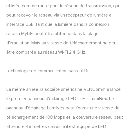
utilisée comme route pour le réseau de transmission, qui
peut recevoir le réseau via un récepteur de lumière à
interface USB, tant que la lumière dans la connexion
réseau MyLiFi peut être obtenue dans la plage
d'irradiation. Mais sa vitesse de téléchargement ne peut
être comparée au réseau Wi-Fi 2,4 GHz.
technologie de communication sans fil lifi
La même année, la société américaine VLNComm a lancé
le premier panneau d'éclairage LED Li-Fi - LumiNex. Le
panneau d'éclairage LumiNex peut fournir une vitesse de
téléchargement de 108 Mbps et la couverture réseau peut
atteindre 48 mètres carrés. S'il est équipé de LED