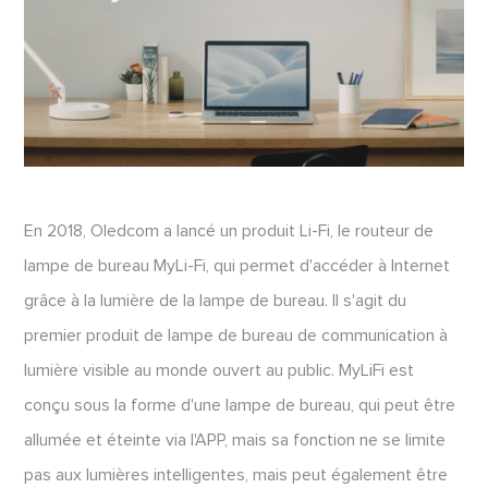
En 2018, Oledcom a lancé un produit Li-Fi, le routeur de
lampe de bureau MyLi-Fi, qui permet d'accéder à Internet
grâce à la lumière de la lampe de bureau. Il s'agit du
premier produit de lampe de bureau de communication à
lumière visible au monde ouvert au public. MyLiFi est
conçu sous la forme d'une lampe de bureau, qui peut être
allumée et éteinte via l'APP, mais sa fonction ne se limite
pas aux lumières intelligentes, mais peut également être