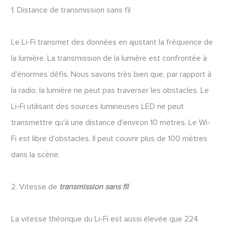
1. Distance de transmission sans fil
Le Li-Fi transmet des données en ajustant la fréquence de
la lumière. La transmission de la lumière est confrontée à
d'énormes défis. Nous savons très bien que, par rapport à
la radio, la lumière ne peut pas traverser les obstacles. Le
Li-Fi utilisant des sources lumineuses LED ne peut
transmettre qu'à une distance d'environ 10 mètres. Le Wi-
Fi est libre d'obstacles. Il peut couvrir plus de 100 mètres
dans la scène.
2. Vitesse de
transmission sans fil
La vitesse théorique du Li-Fi est aussi élevée que 224