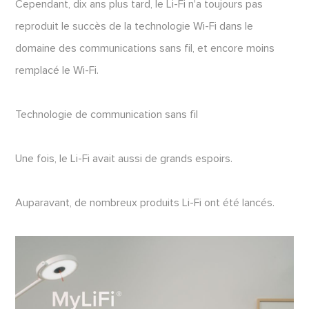
Cependant, dix ans plus tard, le Li-Fi n'a toujours pas
reproduit le succès de la technologie Wi-Fi dans le
domaine des communications sans fil, et encore moins
remplacé le Wi-Fi.
Technologie de communication sans fil
Une fois, le Li-Fi avait aussi de grands espoirs.
Auparavant, de nombreux produits Li-Fi ont été lancés.