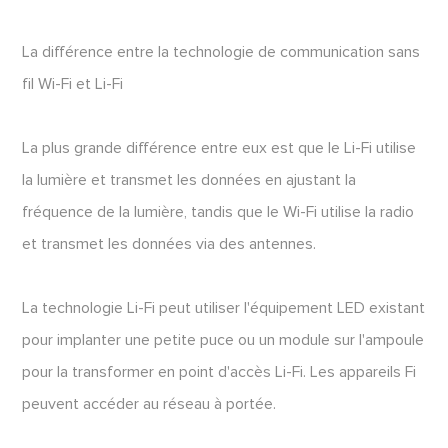
La différence entre la technologie de communication sans
fil Wi-Fi et Li-Fi
La plus grande différence entre eux est que le Li-Fi utilise
la lumière et transmet les données en ajustant la
fréquence de la lumière, tandis que le Wi-Fi utilise la radio
et transmet les données via des antennes.
La technologie Li-Fi peut utiliser l'équipement LED existant
pour implanter une petite puce ou un module sur l'ampoule
pour la transformer en point d'accès Li-Fi. Les appareils Fi
peuvent accéder au réseau à portée.