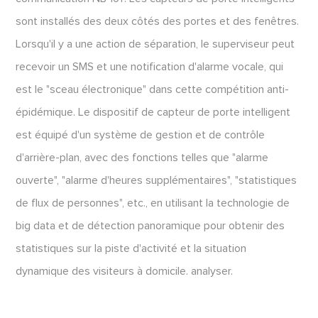
sont installés des deux côtés des portes et des fenêtres.
Lorsqu'il y a une action de séparation, le superviseur peut
recevoir un SMS et une notification d'alarme vocale, qui
est le "sceau électronique" dans cette compétition anti-
épidémique. Le dispositif de capteur de porte intelligent
est équipé d'un système de gestion et de contrôle
d'arrière-plan, avec des fonctions telles que "alarme
ouverte", "alarme d'heures supplémentaires", "statistiques
de flux de personnes", etc., en utilisant la technologie de
big data et de détection panoramique pour obtenir des
statistiques sur la piste d'activité et la situation
dynamique des visiteurs à domicile. analyser.