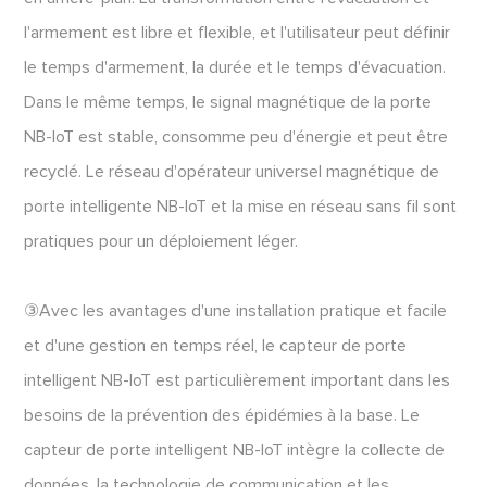
l'armement est libre et flexible, et l'utilisateur peut définir
le temps d'armement, la durée et le temps d'évacuation.
Dans le même temps, le signal magnétique de la porte
NB-IoT est stable, consomme peu d'énergie et peut être
recyclé. Le réseau d'opérateur universel magnétique de
porte intelligente NB-IoT et la mise en réseau sans fil sont
pratiques pour un déploiement léger.
③Avec les avantages d'une installation pratique et facile
et d'une gestion en temps réel, le capteur de porte
intelligent NB-IoT est particulièrement important dans les
besoins de la prévention des épidémies à la base. Le
capteur de porte intelligent NB-IoT intègre la collecte de
données, la technologie de communication et les