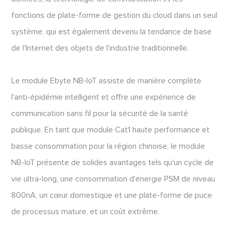
fonctions de plate-forme de gestion du cloud dans un seul
système, qui est également devenu la tendance de base
de l'Internet des objets de l'industrie traditionnelle.
Le module Ebyte NB-IoT assiste de manière complète
l'anti-épidémie intelligent et offre une expérience de
communication sans fil pour la sécurité de la santé
publique. En tant que module Cat1 haute performance et
basse consommation pour la région chinoise, le module
NB-IoT présente de solides avantages tels qu'un cycle de
vie ultra-long, une consommation d'énergie PSM de niveau
800nA, un cœur domestique et une plate-forme de puce
de processus mature, et un coût extrême.