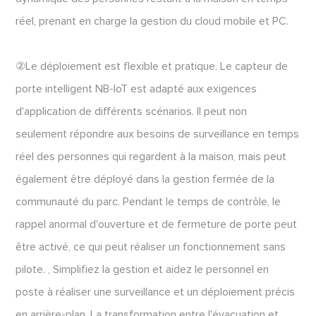
réel, prenant en charge la gestion du cloud mobile et PC.
②Le déploiement est flexible et pratique. Le capteur de
porte intelligent NB-IoT est adapté aux exigences
d'application de différents scénarios. Il peut non
seulement répondre aux besoins de surveillance en temps
réel des personnes qui regardent à la maison, mais peut
également être déployé dans la gestion fermée de la
communauté du parc. Pendant le temps de contrôle, le
rappel anormal d'ouverture et de fermeture de porte peut
être activé, ce qui peut réaliser un fonctionnement sans
pilote. , Simplifiez la gestion et aidez le personnel en
poste à réaliser une surveillance et un déploiement précis
en arrière-plan. La transformation entre l'évacuation et