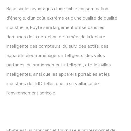
Basé sur les avantages d'une faible consommation
d'énergie, d'un coût extrême et d'une qualité de qualité
industrielle, Ebyte sera largement utilisé dans les
domaines de la détection de fumée, de la lecture
intelligente des compteurs, du suivi des actifs, des
appareils électroménagers intelligents, des vélos
partagés, du stationnement intelligent, etc. les villes
intelligentes, ainsi que les appareils portables et les
industries de l'IdO telles que la surveillance de
l'environnement agricole.
Ebyte est un fabricant et fournisseur professionnel de