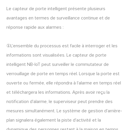
Le capteur de porte intelligent présente plusieurs
avantages en termes de surveillance continue et de
réponse rapide aux alarmes :
①L'ensemble du processus est facile à interroger et les
informations sont visualisées. Le capteur de porte
intelligent NB-IoT peut surveiller le commutateur de
verrouillage de porte en temps réel. Lorsque la porte est
ouverte ou fermée, elle répondra à l'alarme en temps réel
et téléchargera les informations. Après avoir reçu la
notification d'alarme, le superviseur peut prendre des
mesures simultanément. Le système de gestion d'arrière-
plan signalera également la piste d'activité et la
dynamique des personnes restant à la maison en temps