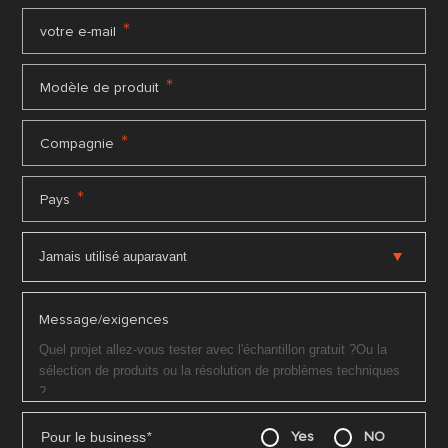
*
votre e-mail
*
Modèle de produit
*
Compagnie
*
Pays
Message/exigences
Pour le business
*
Yes
NO