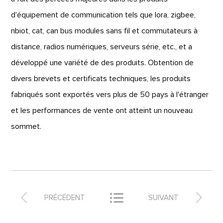
d'équipement de communication tels que lora, zigbee,
nbiot, cat, can bus modules sans fil et commutateurs à
distance, radios numériques, serveurs série, etc., et a
développé une variété de des produits. Obtention de
divers brevets et certificats techniques, les produits
fabriqués sont exportés vers plus de 50 pays à l'étranger
et les performances de vente ont atteint un nouveau
sommet.



PRÉCÉDENT
SUIVANT