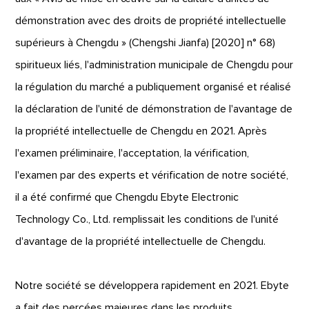
démonstration avec des droits de propriété intellectuelle
supérieurs à Chengdu » (Chengshi Jianfa) [2020] n° 68)
spiritueux liés, l'administration municipale de Chengdu pour
la régulation du marché a publiquement organisé et réalisé
la déclaration de l'unité de démonstration de l'avantage de
la propriété intellectuelle de Chengdu en 2021. Après
l'examen préliminaire, l'acceptation, la vérification,
l'examen par des experts et vérification de notre société,
il a été confirmé que Chengdu Ebyte Electronic
Technology Co., Ltd. remplissait les conditions de l'unité
d'avantage de la propriété intellectuelle de Chengdu.
Notre société se développera rapidement en 2021. Ebyte
a fait des percées majeures dans les produits