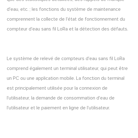
d'eau, etc. ; les fonctions du système de maintenance
comprennent la collecte de l'état de fonctionnement du
compteur d'eau sans fil LoRa et la détection des défauts.
Le système de relevé de compteurs d'eau sans fil LoRa
comprend également un terminal utilisateur, qui peut être
un PC ou une application mobile. La fonction du terminal
est principalement utilisée pour la connexion de
l'utilisateur, la demande de consommation d'eau de
l'utilisateur et le paiement en ligne de l'utilisateur.