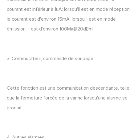
courant est inférieur à 1uA; lorsqu'il est en mode réception,
le courant est d'environ 15mA; lorsqu'il est en mode
émission, il est d'environ 100Ma@20dBm.
3. Commutateur, commande de soupape
Cette fonction est une communication descendante, telle
que la fermeture forcée de la vanne lorsqu'une alarme se
produit.
4. Autres alarmes