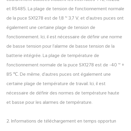
et RS485. La plage de tension de fonctionnement normale
de la puce SX1278 est de 1,8 ~ 3,7 V, et d'autres puces ont
également une certaine plage de tension de
fonctionnement. Ici, il est nécessaire de définir une norme
de basse tension pour l'alarme de basse tension de la
batterie intégrée. La plage de température de
fonctionnement normale de la puce SX1278 est de -40 ~ +
85 ℃. De même, d'autres puces ont également une
certaine plage de température de travail. Ici, il est
nécessaire de définir des normes de température haute
et basse pour les alarmes de température.
2. Informations de téléchargement en temps opportun