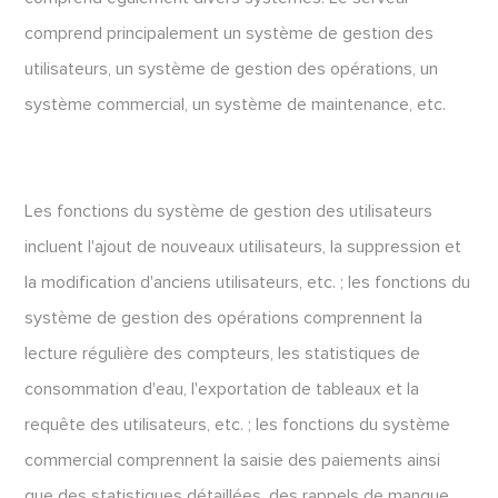
comprend principalement un système de gestion des
utilisateurs, un système de gestion des opérations, un
système commercial, un système de maintenance, etc.
Les fonctions du système de gestion des utilisateurs
incluent l'ajout de nouveaux utilisateurs, la suppression et
la modification d'anciens utilisateurs, etc. ; les fonctions du
système de gestion des opérations comprennent la
lecture régulière des compteurs, les statistiques de
consommation d'eau, l'exportation de tableaux et la
requête des utilisateurs, etc. ; les fonctions du système
commercial comprennent la saisie des paiements ainsi
que des statistiques détaillées, des rappels de manque