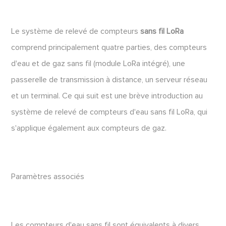
Le système de relevé de compteurs
sans fil LoRa
comprend principalement quatre parties, des compteurs
d'eau et de gaz sans fil (module LoRa intégré), une
passerelle de transmission à distance, un serveur réseau
et un terminal. Ce qui suit est une brève introduction au
système de relevé de compteurs d'eau sans fil LoRa, qui
s'applique également aux compteurs de gaz.
Paramètres associés
Les compteurs d'eau sans fil sont équivalents à divers