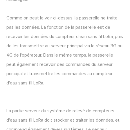
Comme on peut le voir ci-dessus, la passerelle ne traite
pas les données. La fonction de la passerelle est de
recevoir les données du compteur d'eau sans fil LoRa, puis
de les transmettre au serveur principal via le réseau 3G ou
4G de l'opérateur. Dans le même temps, la passerelle
peut également recevoir des commandes du serveur
principal et transmettre les commandes au compteur
d'eau sans fil LoRa.
La partie serveur du système de relevé de compteurs
d'eau sans fil LoRa doit stocker et traiter les données, et
comprend également divers systèmes. Le serveur