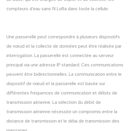
compteurs d'eau sans fil LoRa dans toute la cellule.
Une passerelle peut correspondre à plusieurs dispositifs
de nœud et la collecte de données peut être réalisée par
interrogation. La passerelle est connectée au serveur
principal via une adresse IP standard. Ces communications
peuvent être bidirectionnelles. La communication entre le
dispositif de nœud et la passerelle est basée sur
différentes fréquences de communication et débits de
transmission aérienne. La sélection du débit de
transmission aérienne nécessite un compromis entre la
distance de transmission et le délai de transmission des
messages.