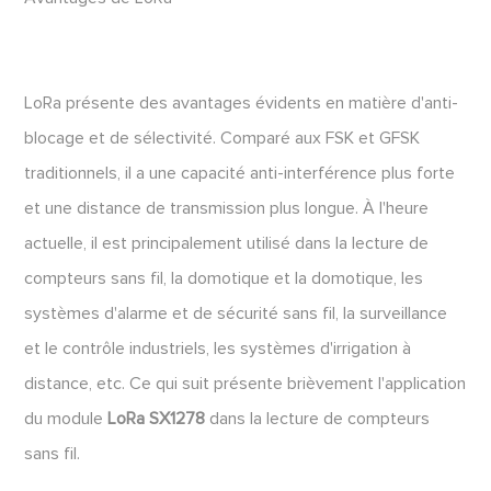
LoRa présente des avantages évidents en matière d'anti-
blocage et de sélectivité. Comparé aux FSK et GFSK
traditionnels, il a une capacité anti-interférence plus forte
et une distance de transmission plus longue. À l'heure
actuelle, il est principalement utilisé dans la lecture de
compteurs sans fil, la domotique et la domotique, les
systèmes d'alarme et de sécurité sans fil, la surveillance
et le contrôle industriels, les systèmes d'irrigation à
distance, etc. Ce qui suit présente brièvement l'application
du module
LoRa SX1278
dans la lecture de compteurs
sans fil.