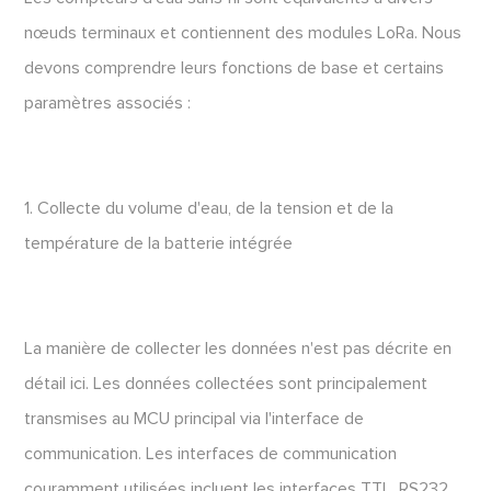
nœuds terminaux et contiennent des modules LoRa. Nous
devons comprendre leurs fonctions de base et certains
paramètres associés :
1. Collecte du volume d'eau, de la tension et de la
température de la batterie intégrée
La manière de collecter les données n'est pas décrite en
détail ici. Les données collectées sont principalement
transmises au MCU principal via l'interface de
communication. Les interfaces de communication
couramment utilisées incluent les interfaces TTL, RS232