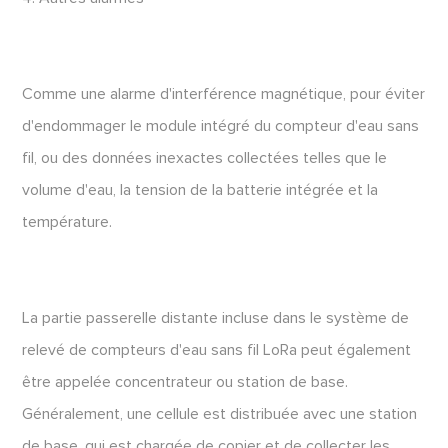
Comme une alarme d'interférence magnétique, pour éviter
d'endommager le module intégré du compteur d'eau sans
fil, ou des données inexactes collectées telles que le
volume d'eau, la tension de la batterie intégrée et la
température.
La partie passerelle distante incluse dans le système de
relevé de compteurs d'eau sans fil LoRa peut également
être appelée concentrateur ou station de base.
Généralement, une cellule est distribuée avec une station
de base, qui est chargée de copier et de collecter les