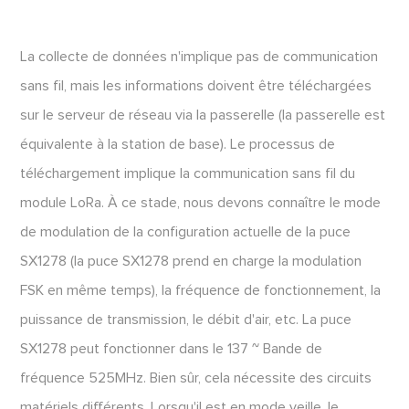
La collecte de données n'implique pas de communication
sans fil, mais les informations doivent être téléchargées
sur le serveur de réseau via la passerelle (la passerelle est
équivalente à la station de base). Le processus de
téléchargement implique la communication sans fil du
module LoRa. À ce stade, nous devons connaître le mode
de modulation de la configuration actuelle de la puce
SX1278 (la puce SX1278 prend en charge la modulation
FSK en même temps), la fréquence de fonctionnement, la
puissance de transmission, le débit d'air, etc. La puce
SX1278 peut fonctionner dans le 137 ~ Bande de
fréquence 525MHz. Bien sûr, cela nécessite des circuits
matériels différents. Lorsqu'il est en mode veille, le