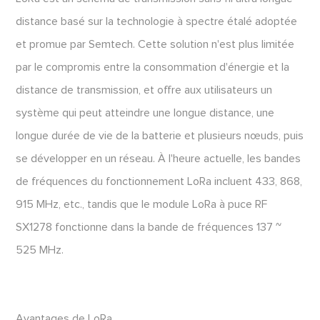
distance basé sur la technologie à spectre étalé adoptée
et promue par Semtech. Cette solution n'est plus limitée
par le compromis entre la consommation d'énergie et la
distance de transmission, et offre aux utilisateurs un
système qui peut atteindre une longue distance, une
longue durée de vie de la batterie et plusieurs nœuds, puis
se développer en un réseau. À l'heure actuelle, les bandes
de fréquences du fonctionnement LoRa incluent 433, 868,
915 MHz, etc., tandis que le module LoRa à puce RF
SX1278 fonctionne dans la bande de fréquences 137 ~
525 MHz.
Avantages de LoRa