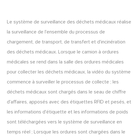
Le système de surveillance des déchets médicaux réalise
la surveillance de l'ensemble du processus de
chargement, de transport, de transfert et d'incinération
des déchets médicaux. Lorsque le camion à ordures
médicales se rend dans la salle des ordures médicales
pour collecter les déchets médicaux, la vidéo du système
commence à surveiller le processus de collecte ; les
déchets médicaux sont chargés dans le seau de chiffre
d'affaires, apposés avec des étiquettes RFID et pesés, et
les informations d'étiquette et les informations de poids
sont téléchargées vers le système de surveillance en
temps réel ; Lorsque les ordures sont chargées dans le