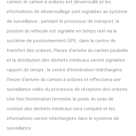
camion, le camion à ordures est déverrouillé et les
informations de déverrouillage sont signalées au système
de surveillance ; pendant le processus de transport, la
position du véhicule est signalée en temps réel via le
système de positionnement GPS ; dans le centre de
transfert des ordures, l'heure d'arrivée du camion poubelle
et la distribution des déchets médicaux seront signalées.
rapport de temps ; le centre d'incinération téléchargera
l'heure d'arrivée du camion à ordures et effectuera une
surveillance vidéo du processus de réception des ordures.
Une fois l'incinération terminée, le poids du seau de
rotation des déchets médicaux sera comparé et les
informations seront téléchargées dans le système de
surveillance.