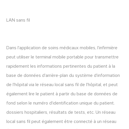
LAN sans fil
Dans l'application de soins médicaux mobiles, l'infirmière
peut utiliser le terminal mobile portable pour transmettre
rapidement les informations pertinentes du patient à la
base de données d'arrière-plan du système d'information
de l'hôpital via le réseau local sans fil de l'hôpital, et peut
également lire le patient à partir du base de données de
fond selon le numéro d'identification unique du patient.
dossiers hospitaliers, résultats de tests, etc. Un réseau
local sans fil peut également être connecté à un réseau