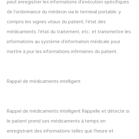
peut enregistrer les informations d'exécution spécifiques
de l'ordonnance du médecin via le terminal portable, y
compris les signes vitaux du patient, l'état des
médicaments, l'état du traitement, etc., et transmettre les
informations au système d'information médicale pour
mettre à jour les informations infirmières du patient.
Rappel de médicaments intelligent
Rappel de médicaments intelligent Rappelle et détecte si
le patient prend ses médicaments à temps en
enregistrant des informations telles que l'heure et