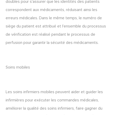
doubles pour s'assurer que les identités des patients
correspondent aux médicaments, réduisant ainsi les
erreurs médicales. Dans le même temps, le numéro de
siège du patient est attribué et l'ensemble du processus
de vérification est réalisé pendant le processus de
perfusion pour garantir la sécurité des médicaments.
Soins mobiles
Les soins infirmiers mobiles peuvent aider et guider les
infirmières pour exécuter les commandes médicales,
améliorer la qualité des soins infirmiers, faire gagner du