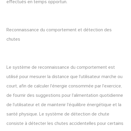
effectués en temps opportun.
Reconnaissance du comportement et détection des
chutes
Le système de reconnaissance du comportement est
utilisé pour mesurer la distance que l'utilisateur marche ou
court, afin de calculer l'énergie consommée par l'exercice,
de fournir des suggestions pour l'alimentation quotidienne
de l'utilisateur et de maintenir l'équilibre énergétique et la
santé physique. Le système de détection de chute
consiste à détecter les chutes accidentelles pour certains