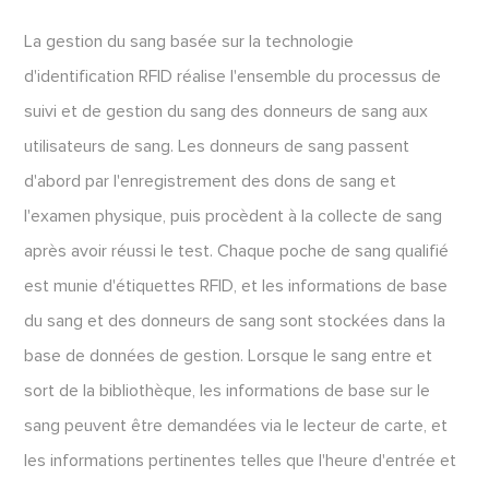
La gestion du sang basée sur la technologie
d'identification RFID réalise l'ensemble du processus de
suivi et de gestion du sang des donneurs de sang aux
utilisateurs de sang. Les donneurs de sang passent
d'abord par l'enregistrement des dons de sang et
l'examen physique, puis procèdent à la collecte de sang
après avoir réussi le test. Chaque poche de sang qualifié
est munie d'étiquettes RFID, et les informations de base
du sang et des donneurs de sang sont stockées dans la
base de données de gestion. Lorsque le sang entre et
sort de la bibliothèque, les informations de base sur le
sang peuvent être demandées via le lecteur de carte, et
les informations pertinentes telles que l'heure d'entrée et