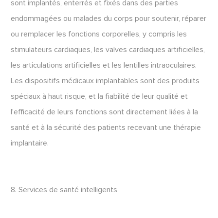
sont implantés, enterrés et fixés dans des parties
endommagées ou malades du corps pour soutenir, réparer
ou remplacer les fonctions corporelles, y compris les
stimulateurs cardiaques, les valves cardiaques artificielles,
les articulations artificielles et les lentilles intraoculaires.
Les dispositifs médicaux implantables sont des produits
spéciaux à haut risque, et la fiabilité de leur qualité et
l'efficacité de leurs fonctions sont directement liées à la
santé et à la sécurité des patients recevant une thérapie
implantaire.
8. Services de santé intelligents