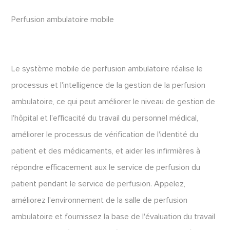
Perfusion ambulatoire mobile
Le système mobile de perfusion ambulatoire réalise le
processus et l'intelligence de la gestion de la perfusion
ambulatoire, ce qui peut améliorer le niveau de gestion de
l'hôpital et l'efficacité du travail du personnel médical,
améliorer le processus de vérification de l'identité du
patient et des médicaments, et aider les infirmières à
répondre efficacement aux le service de perfusion du
patient pendant le service de perfusion. Appelez,
améliorez l'environnement de la salle de perfusion
ambulatoire et fournissez la base de l'évaluation du travail