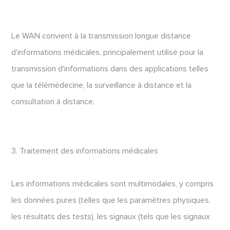
Le WAN convient à la transmission longue distance
d'informations médicales, principalement utilisé pour la
transmission d'informations dans des applications telles
que la télémédecine, la surveillance à distance et la
consultation à distance.
3. Traitement des informations médicales
Les informations médicales sont multimodales, y compris
les données pures (telles que les paramètres physiques,
les résultats des tests), les signaux (tels que les signaux