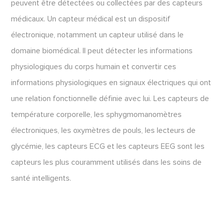
peuvent être détectées ou collectées par des capteurs
médicaux. Un capteur médical est un dispositif
électronique, notamment un capteur utilisé dans le
domaine biomédical. Il peut détecter les informations
physiologiques du corps humain et convertir ces
informations physiologiques en signaux électriques qui ont
une relation fonctionnelle définie avec lui. Les capteurs de
température corporelle, les sphygmomanomètres
électroniques, les oxymètres de pouls, les lecteurs de
glycémie, les capteurs ECG et les capteurs EEG sont les
capteurs les plus couramment utilisés dans les soins de
santé intelligents.