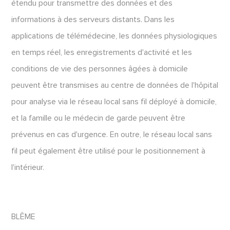
étendu pour transmettre des données et des
informations à des serveurs distants. Dans les
applications de télémédecine, les données physiologiques
en temps réel, les enregistrements d'activité et les
conditions de vie des personnes âgées à domicile
peuvent être transmises au centre de données de l'hôpital
pour analyse via le réseau local sans fil déployé à domicile,
et la famille ou le médecin de garde peuvent être
prévenus en cas d'urgence. En outre, le réseau local sans
fil peut également être utilisé pour le positionnement à
l'intérieur.
BLÊME