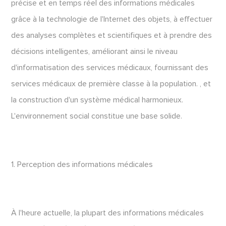
précise et en temps réel des informations médicales
grâce à la technologie de l'Internet des objets, à effectuer
des analyses complètes et scientifiques et à prendre des
décisions intelligentes, améliorant ainsi le niveau
d'informatisation des services médicaux, fournissant des
services médicaux de première classe à la population. , et
la construction d'un système médical harmonieux.
L'environnement social constitue une base solide.
1. Perception des informations médicales
À l'heure actuelle, la plupart des informations médicales