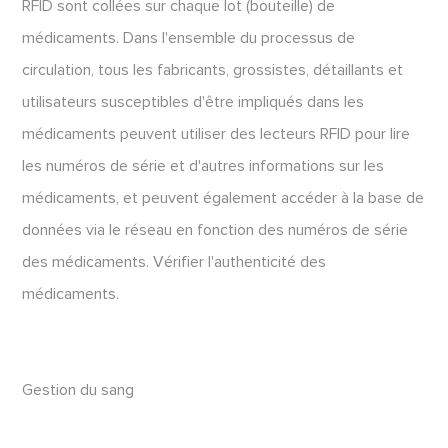
RFID sont collées sur chaque lot (bouteille) de
médicaments. Dans l'ensemble du processus de
circulation, tous les fabricants, grossistes, détaillants et
utilisateurs susceptibles d'être impliqués dans les
médicaments peuvent utiliser des lecteurs RFID pour lire
les numéros de série et d'autres informations sur les
médicaments, et peuvent également accéder à la base de
données via le réseau en fonction des numéros de série
des médicaments. Vérifier l'authenticité des
médicaments.
Gestion du sang