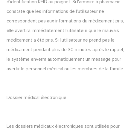
d'identification RFID au poignet. Si l'armoire à pharmacie
constate que les informations de l'utilisateur ne
correspondent pas aux informations du médicament pris,
elle avertira immédiatement l'utilisateur que le mauvais
médicament a été pris. Si l'utilisateur ne prend pas le
médicament pendant plus de 30 minutes après le rappel,
le système enverra automatiquement un message pour
avertir le personnel médical ou les membres de la famille.
Dossier médical électronique
Les dossiers médicaux électroniques sont utilisés pour