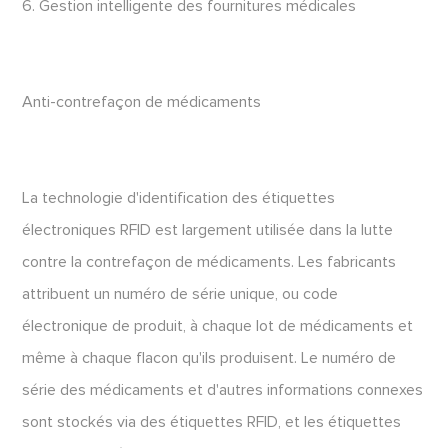
6. Gestion intelligente des fournitures médicales
Anti-contrefaçon de médicaments
La technologie d'identification des étiquettes
électroniques RFID est largement utilisée dans la lutte
contre la contrefaçon de médicaments. Les fabricants
attribuent un numéro de série unique, ou code
électronique de produit, à chaque lot de médicaments et
même à chaque flacon qu'ils produisent. Le numéro de
série des médicaments et d'autres informations connexes
sont stockés via des étiquettes RFID, et les étiquettes