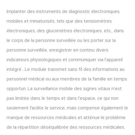
Implanter des instruments de diagnostic électroniques
mobiles et miniaturisés, tels que des tensiomètres
électroniques, des glucomètres électroniques, etc., dans
le corps de la personne surveillée ou les porter sur la
personne surveillée, enregistrer en continu divers
indicateurs physiologiques et communiquer via l'appareil
intégré . Le module transmet sans fil des informations au
personnel médical ou aux membres de la famille en temps
opportun. La surveillance mobile des signes vitaux n'est
pas limitée dans le temps et dans l'espace, ce qui non
seulement facilite le service, mais compense également le
manque de ressources médicales et atténue le problème
de la répartition déséquilibrée des ressources médicales.