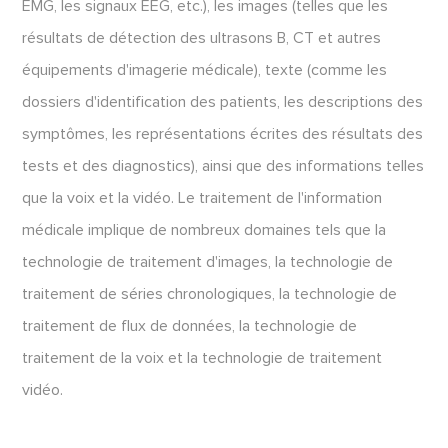
EMG, les signaux EEG, etc.), les images (telles que les
résultats de détection des ultrasons B, CT et autres
équipements d'imagerie médicale), texte (comme les
dossiers d'identification des patients, les descriptions des
symptômes, les représentations écrites des résultats des
tests et des diagnostics), ainsi que des informations telles
que la voix et la vidéo. Le traitement de l'information
médicale implique de nombreux domaines tels que la
technologie de traitement d'images, la technologie de
traitement de séries chronologiques, la technologie de
traitement de flux de données, la technologie de
traitement de la voix et la technologie de traitement
vidéo.