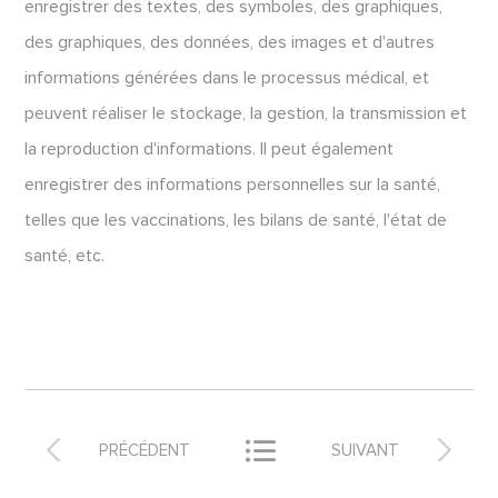
enregistrer des textes, des symboles, des graphiques,
des graphiques, des données, des images et d'autres
informations générées dans le processus médical, et
peuvent réaliser le stockage, la gestion, la transmission et
la reproduction d'informations. Il peut également
enregistrer des informations personnelles sur la santé,
telles que les vaccinations, les bilans de santé, l'état de
santé, etc.



PRÉCÉDENT
SUIVANT