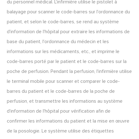
du personnel médical. L'infirmière utilise le pistolet à
balayage pour scanner le code-barres sur l'ordonnance du
patient, et selon le code-barres, se rend au système
d'information de l'hôpital pour extraire les informations de
base du patient, l'ordonnance du médecin et les
informations sur les médicaments, etc., et imprime le
code-barres porté par le patient et le code-barres sur la
poche de perfusion. Pendant la perfusion, l'infirmière utilise
le terminal mobile pour scanner et comparer le code-
barres du patient et le code-barres de la poche de
perfusion, et transmettre les informations au système
d'information de l'hôpital pour vérification afin de
confirmer les informations du patient et la mise en œuvre
de la posologie. Le système utilise des étiquettes