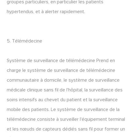
groupes particuliers, en particulier les patients
hypertendus, et à alerter rapidement.
5. Télémédecine
Système de surveillance de télémédecine Prend en
charge le système de surveillance de télémédecine
communautaire à domicile, le système de surveillance
médicale clinique sans fil de l'hôpital, la surveillance des
soins intensifs au chevet du patient et la surveillance
mobile des patients. Le système de surveillance de la
télémédecine consiste à surveiller l'équipement terminal
et les nœuds de capteurs dédiés sans fil pour former un