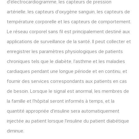
d'électrocardiogramme, les capteurs de pression
artérielle, les capteurs d'oxygène sanguin, les capteurs de
température corporelle et les capteurs de comportement.
Le réseau corporel sans fil est principalement destiné aux
applications de surveillance de la santé. Il peut collecter et
enregistrer les paramètres physiologiques de patients
chroniques tels que le diabète, l'asthme et les maladies
cardiaques pendant une longue période et en continu, et
fournir des services correspondants aux patients en cas
de besoin. Lorsque le signal est anormal, les membres de
la famille et l'hôpital seront informés à temps, et la
quantité appropriée d'insuline sera automatiquement
injectée au patient lorsque l'insuline du patient diabétique
diminue.