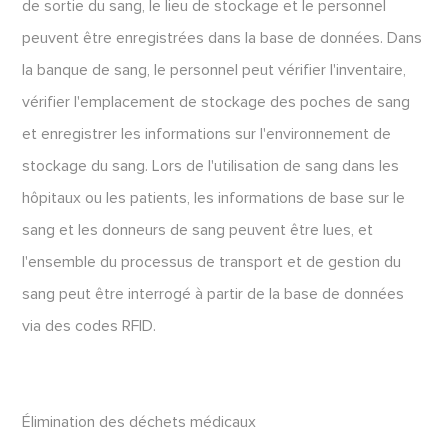
de sortie du sang, le lieu de stockage et le personnel
peuvent être enregistrées dans la base de données. Dans
la banque de sang, le personnel peut vérifier l'inventaire,
vérifier l'emplacement de stockage des poches de sang
et enregistrer les informations sur l'environnement de
stockage du sang. Lors de l'utilisation de sang dans les
hôpitaux ou les patients, les informations de base sur le
sang et les donneurs de sang peuvent être lues, et
l'ensemble du processus de transport et de gestion du
sang peut être interrogé à partir de la base de données
via des codes RFID.
Élimination des déchets médicaux