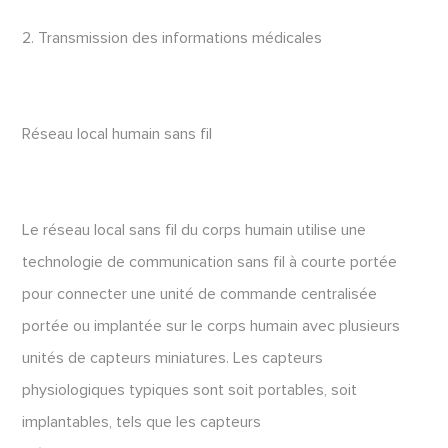
2. Transmission des informations médicales
Réseau local humain sans fil
Le réseau local sans fil du corps humain utilise une
technologie de communication sans fil à courte portée
pour connecter une unité de commande centralisée
portée ou implantée sur le corps humain avec plusieurs
unités de capteurs miniatures. Les capteurs
physiologiques typiques sont soit portables, soit
implantables, tels que les capteurs