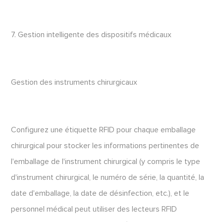
7. Gestion intelligente des dispositifs médicaux
Gestion des instruments chirurgicaux
Configurez une étiquette RFID pour chaque emballage
chirurgical pour stocker les informations pertinentes de
l'emballage de l'instrument chirurgical (y compris le type
d'instrument chirurgical, le numéro de série, la quantité, la
date d'emballage, la date de désinfection, etc.), et le
personnel médical peut utiliser des lecteurs RFID