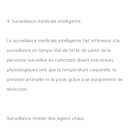
4. Surveillance médicale intelligente
La surveillance médicale intelligente fait référence à la
surveillance en temps réel de l'état de santé de la
personne surveillée en collectant divers indicateurs
physiologiques tels que la température corporelle, la
pression artérielle et le pouls grâce à un équipement de
détection.
Surveillance mobile des signes vitaux