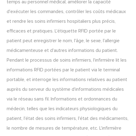
temps au personnel médical, améliorer la capacité
d'exécuter les commandes, contrôler les coûts médicaux
et rendre les soins infirmiers hospitaliers plus précis,
efficaces et pratiques. L'étiquette RFID portée par le
patient peut enregistrer le nom, l'âge, le sexe, l'allergie
médicamenteuse et d'autres informations du patient.
Pendant le processus de soins infirmiers, l'infirmière lit les
informations RFID portées par le patient via le terminal
portable, et interroge les informations relatives au patient
auprès du serveur du système d'informations médicales
via le réseau sans fil. Informations et ordonnances du
médecin, telles que les indicateurs physiologiques du
patient, l'état des soins infirmiers, l'état des médicaments,
le nombre de mesures de température, etc. L'infirmière