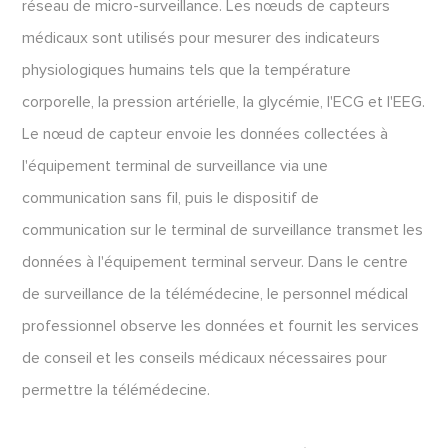
réseau de micro-surveillance. Les nœuds de capteurs
médicaux sont utilisés pour mesurer des indicateurs
physiologiques humains tels que la température
corporelle, la pression artérielle, la glycémie, l'ECG et l'EEG.
Le nœud de capteur envoie les données collectées à
l'équipement terminal de surveillance via une
communication sans fil, puis le dispositif de
communication sur le terminal de surveillance transmet les
données à l'équipement terminal serveur. Dans le centre
de surveillance de la télémédecine, le personnel médical
professionnel observe les données et fournit les services
de conseil et les conseils médicaux nécessaires pour
permettre la télémédecine.