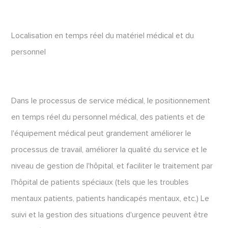
Localisation en temps réel du matériel médical et du
personnel
Dans le processus de service médical, le positionnement
en temps réel du personnel médical, des patients et de
l'équipement médical peut grandement améliorer le
processus de travail, améliorer la qualité du service et le
niveau de gestion de l'hôpital, et faciliter le traitement par
l'hôpital de patients spéciaux (tels que les troubles
mentaux patients, patients handicapés mentaux, etc.) Le
suivi et la gestion des situations d'urgence peuvent être