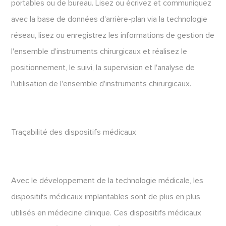
portables ou de bureau. Lisez ou écrivez et communiquez
avec la base de données d'arrière-plan via la technologie
réseau, lisez ou enregistrez les informations de gestion de
l'ensemble d'instruments chirurgicaux et réalisez le
positionnement, le suivi, la supervision et l'analyse de
l'utilisation de l'ensemble d'instruments chirurgicaux.
Traçabilité des dispositifs médicaux
Avec le développement de la technologie médicale, les
dispositifs médicaux implantables sont de plus en plus
utilisés en médecine clinique. Ces dispositifs médicaux