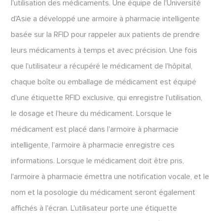
l'utilisation des médicaments. Une équipe de l'Université
d'Asie a développé une armoire à pharmacie intelligente
basée sur la RFID pour rappeler aux patients de prendre
leurs médicaments à temps et avec précision. Une fois
que l'utilisateur a récupéré le médicament de l'hôpital,
chaque boîte ou emballage de médicament est équipé
d'une étiquette RFID exclusive, qui enregistre l'utilisation,
le dosage et l'heure du médicament. Lorsque le
médicament est placé dans l'armoire à pharmacie
intelligente, l'armoire à pharmacie enregistre ces
informations. Lorsque le médicament doit être pris,
l'armoire à pharmacie émettra une notification vocale, et le
nom et la posologie du médicament seront également
affichés à l'écran. L'utilisateur porte une étiquette