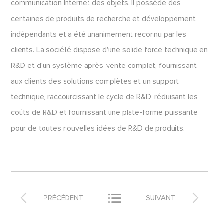
communication Internet des objets. Il possède des
centaines de produits de recherche et développement
indépendants et a été unanimement reconnu par les
clients. La société dispose d'une solide force technique en
R&D et d'un système après-vente complet, fournissant
aux clients des solutions complètes et un support
technique, raccourcissant le cycle de R&D, réduisant les
coûts de R&D et fournissant une plate-forme puissante
pour de toutes nouvelles idées de R&D de produits.



PRÉCÉDENT
SUIVANT