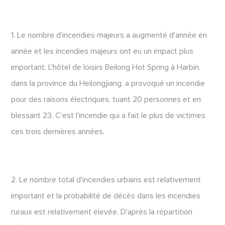
1. Le nombre d'incendies majeurs a augmenté d'année en
année et les incendies majeurs ont eu un impact plus
important. L'hôtel de loisirs Beilong Hot Spring à Harbin,
dans la province du Heilongjiang, a provoqué un incendie
pour des raisons électriques, tuant 20 personnes et en
blessant 23. C'est l'incendie qui a fait le plus de victimes
ces trois dernières années.
2. Le nombre total d'incendies urbains est relativement
important et la probabilité de décès dans les incendies
ruraux est relativement élevée. D'après la répartition