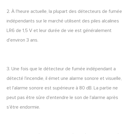
2. À l'heure actuelle, la plupart des détecteurs de fumée
indépendants sur le marché utilisent des piles alcalines
LR6 de 1,5 V et leur durée de vie est généralement
d'environ 3 ans.
3. Une fois que le détecteur de fumée indépendant a
détecté l'incendie, il émet une alarme sonore et visuelle,
et l'alarme sonore est supérieure à 80 dB. La partie ne
peut pas être sûre d'entendre le son de l'alarme après
s'être endormie.