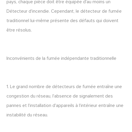
pays, chaque pièce doit être équipée d'au moins un
Détecteur d'incendie. Cependant, le détecteur de fumée
traditionnel lui-même présente des défauts qui doivent
être résolus.
Inconvénients de la fumée indépendante traditionnelle
1. Le grand nombre de détecteurs de fumée entraîne une
congestion du réseau, l'absence de signalement des
pannes et l'installation d'appareils à l'intérieur entraîne une
instabilité du réseau.