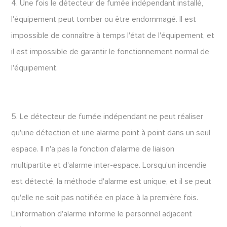
4. Une fois le détecteur de fumée indépendant installé,
l'équipement peut tomber ou être endommagé. Il est
impossible de connaître à temps l'état de l'équipement, et
il est impossible de garantir le fonctionnement normal de
l'équipement.
5. Le détecteur de fumée indépendant ne peut réaliser
qu'une détection et une alarme point à point dans un seul
espace. Il n'a pas la fonction d'alarme de liaison
multipartite et d'alarme inter-espace. Lorsqu'un incendie
est détecté, la méthode d'alarme est unique, et il se peut
qu'elle ne soit pas notifiée en place à la première fois.
L'information d'alarme informe le personnel adjacent