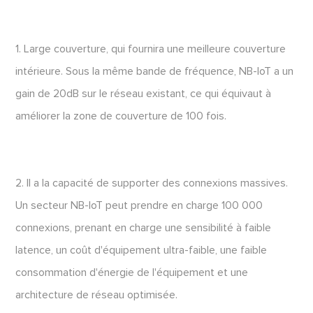
1. Large couverture, qui fournira une meilleure couverture
intérieure. Sous la même bande de fréquence, NB-IoT a un
gain de 20dB sur le réseau existant, ce qui équivaut à
améliorer la zone de couverture de 100 fois.
2. Il a la capacité de supporter des connexions massives.
Un secteur NB-IoT peut prendre en charge 100 000
connexions, prenant en charge une sensibilité à faible
latence, un coût d'équipement ultra-faible, une faible
consommation d'énergie de l'équipement et une
architecture de réseau optimisée.