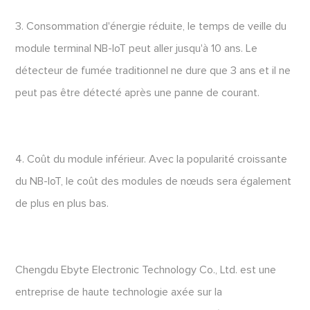
3. Consommation d'énergie réduite, le temps de veille du
module terminal NB-IoT peut aller jusqu'à 10 ans. Le
détecteur de fumée traditionnel ne dure que 3 ans et il ne
peut pas être détecté après une panne de courant.
4. Coût du module inférieur. Avec la popularité croissante
du NB-IoT, le coût des modules de nœuds sera également
de plus en plus bas.
Chengdu Ebyte Electronic Technology Co., Ltd. est une
entreprise de haute technologie axée sur la