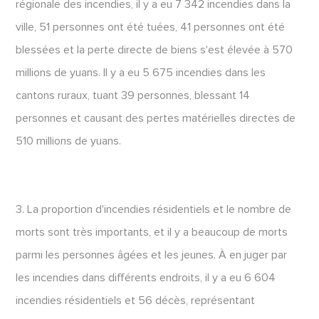
régionale des incendies, il y a eu 7 342 incendies dans la
ville, 51 personnes ont été tuées, 41 personnes ont été
blessées et la perte directe de biens s'est élevée à 570
millions de yuans. Il y a eu 5 675 incendies dans les
cantons ruraux, tuant 39 personnes, blessant 14
personnes et causant des pertes matérielles directes de
510 millions de yuans.
3. La proportion d'incendies résidentiels et le nombre de
morts sont très importants, et il y a beaucoup de morts
parmi les personnes âgées et les jeunes. À en juger par
les incendies dans différents endroits, il y a eu 6 604
incendies résidentiels et 56 décès, représentant