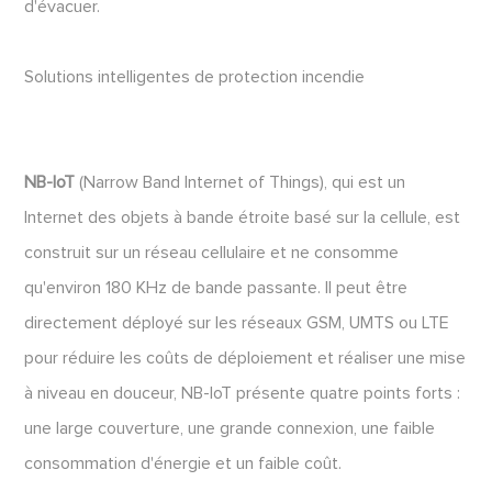
d'évacuer.
Solutions intelligentes de protection incendie
NB-IoT
(Narrow Band Internet of Things), qui est un
Internet des objets à bande étroite basé sur la cellule, est
construit sur un réseau cellulaire et ne consomme
qu'environ 180 KHz de bande passante. Il peut être
directement déployé sur les réseaux GSM, UMTS ou LTE
pour réduire les coûts de déploiement et réaliser une mise
à niveau en douceur, NB-IoT présente quatre points forts :
une large couverture, une grande connexion, une faible
consommation d'énergie et un faible coût.