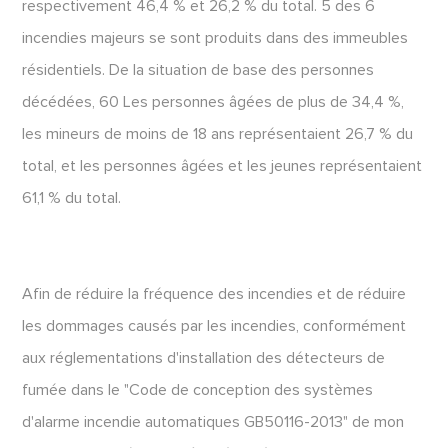
respectivement 46,4 % et 26,2 % du total. 5 des 6
incendies majeurs se sont produits dans des immeubles
résidentiels. De la situation de base des personnes
décédées, 60 Les personnes âgées de plus de 34,4 %,
les mineurs de moins de 18 ans représentaient 26,7 % du
total, et les personnes âgées et les jeunes représentaient
61,1 % du total.
Afin de réduire la fréquence des incendies et de réduire
les dommages causés par les incendies, conformément
aux réglementations d'installation des détecteurs de
fumée dans le "Code de conception des systèmes
d'alarme incendie automatiques GB50116-2013" de mon