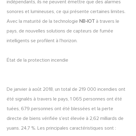
indépendants, ils ne peuvent émettre que des alarmes
sonores et lumineuses, ce qui présente certaines limites.
Avec la maturité de la technologie
NB-IOT
à travers le
pays, de nouvelles solutions de capteurs de fumée
intelligents se profilent à l'horizon.
État de la protection incendie
De janvier à août 2018, un total de 219 000 incendies ont
été signalés à travers le pays, 1 065 personnes ont été
tuées, 679 personnes ont été blessées et la perte
directe de biens vérifiée s'est élevée à 2,62 milliards de
yuans. 24,7 %. Les principales caractéristiques sont :