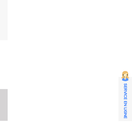
SERVICE EN LIGNE