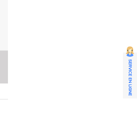
SERVICE EN LIGNE