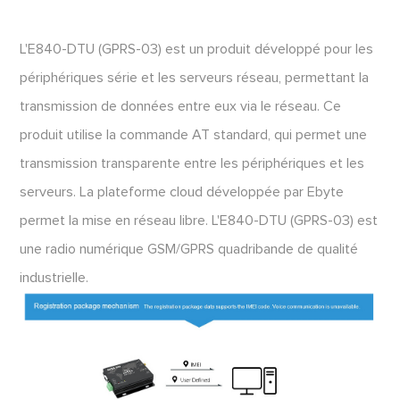
L'E840-DTU (GPRS-03) est un produit développé pour les
périphériques série et les serveurs réseau, permettant la
transmission de données entre eux via le réseau. Ce
produit utilise la commande AT standard, qui permet une
transmission transparente entre les périphériques et les
serveurs. La plateforme cloud développée par Ebyte
permet la mise en réseau libre. L'E840-DTU (GPRS-03) est
une radio numérique GSM/GPRS quadribande de qualité
industrielle.