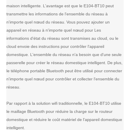
maison intelligente. L'avantage est que le E104-BT10 peut
transmettre les informations de l'ensemble du réseau à
n'importe quel nœud du réseau. Vous pouvez ajouter un
appareil en réseau à n'importe quel nœud pour Les
informations d'état du réseau sont transmises au cloud, ou le
cloud envoie des instructions pour contrôler l'appareil
domestique. L'ensemble du réseau n'a besoin que d'une seule
passerelle pour créer le réseau domestique intelligent. De plus,
le téléphone portable Bluetooth peut être utilisé pour connecter
n'importe quel nœud pour contrôler et collecter l'ensemble du
réseau.
Par rapport à la solution wifi traditionnelle, le E104-BT10 utilise
le maillage Bluetooth pour réduire la charge sur le routeur
domestique et réduire le coût matériel de l'appareil domestique
intelligent.