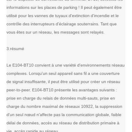
informations sur les places de parking ! Il peut également être
utilisé pour les vannes de tuyaux d'extinction d'incendie et le
contrôle des interrupteurs d'éclairage souterrains. Tant que
vous êtes sur un réseau, les messages sont relayés.
3.résumé
Le E104-BT10 convient à une variété d'environnements réseau
complexes. Lorsqu'un seul appareil sans fil a une couverture
de signal insuffisante, il peut être utilisé pour créer un réseau
peer-to-peer. E104-BT10 présente les avantages suivants :
prise en charge du relais de données multi-sauts, prise en
charge du nombre maximal de réseaux 10922, la suppression
d'un seul nœud n'affecte pas la communication globale, faible
délai de données, accès au réseau de distribution primaire à
vie, accès rapide au réseau.