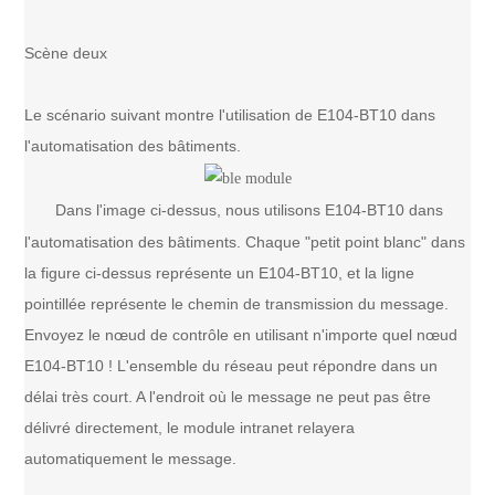
Scène deux
Le scénario suivant montre l'utilisation de E104-BT10 dans
l'automatisation des bâtiments.
Dans l'image ci-dessus, nous utilisons E104-BT10 dans
l'automatisation des bâtiments. Chaque "petit point blanc" dans
la figure ci-dessus représente un E104-BT10, et la ligne
pointillée représente le chemin de transmission du message.
Envoyez le nœud de contrôle en utilisant n'importe quel nœud
E104-BT10 ! L'ensemble du réseau peut répondre dans un
délai très court. A l'endroit où le message ne peut pas être
délivré directement, le module intranet relayera
automatiquement le message.