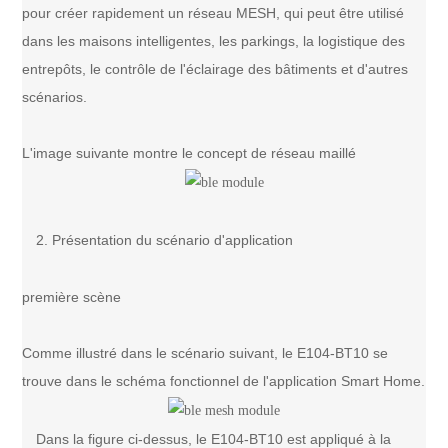
pour créer rapidement un réseau MESH, qui peut être utilisé
dans les maisons intelligentes, les parkings, la logistique des
entrepôts, le contrôle de l'éclairage des bâtiments et d'autres
scénarios.
L'image suivante montre le concept de réseau maillé
2. Présentation du scénario d'application
première scène
Comme illustré dans le scénario suivant, le E104-BT10 se
trouve dans le schéma fonctionnel de l'application Smart Home.
Dans la figure ci-dessus, le E104-BT10 est appliqué à la