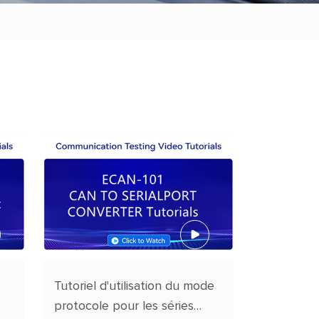
Tutoriel d'utilisation du mode
protocole pour les séries