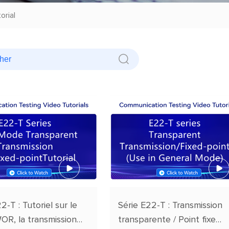
orial
2-T : Tutoriel sur le
Série E22-T : Transmission
R, la transmission
transparente / Point fixe