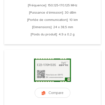
[Fréquence]: 150,125-170,125 MHz
[Puissance d’émission]: 30 dBm
[Portée de communication]: 10 km
[Dimensions]: 24 x 38,5 mm
[Poids du produit]: 4,9 ± 0,2 g
Compare
