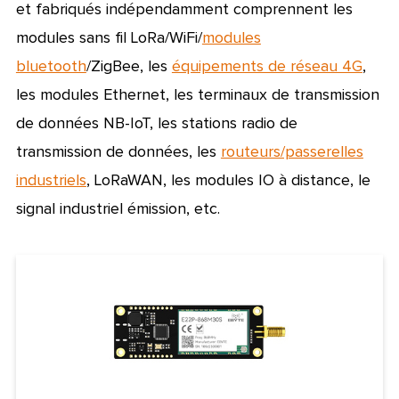
et fabriqués indépendamment comprennent les
modules sans fil LoRa/WiFi/
modules
bluetooth
/ZigBee, les
équipements de réseau 4G
,
les modules Ethernet, les terminaux de transmission
de données NB-IoT, les stations radio de
transmission de données, les
routeurs/passerelles
industriels
, LoRaWAN, les modules IO à distance, le
signal industriel émission, etc.