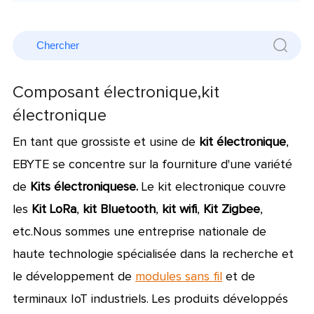
Composant électronique,kit
électronique
En tant que grossiste et usine de
kit électronique
,
EBYTE se concentre sur la fourniture d'une variété
de
Kits électroniquese.
Le kit electronique couvre
les
Kit LoRa
,
kit Bluetooth
,
kit wifi
,
Kit Zigbee
,
etc.
Nous sommes une entreprise nationale de
haute technologie spécialisée dans la recherche et
le développement de
modules sans fil
et de
terminaux IoT industriels.
Les produits développés