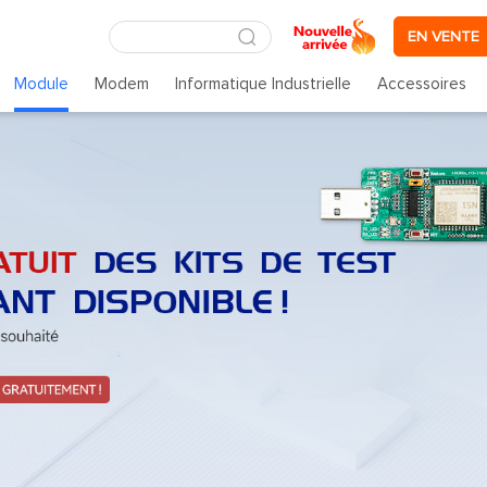
EN VENTE
Module
Modem
Informatique Industrielle
Accessoires