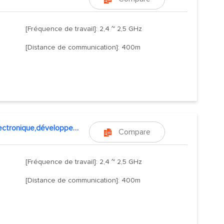
[Fréquence de travail]: 2,4 ~ 2,5 GHz
[Distance de communication]: 400m
kit electronique,développement esp32
Compare

[Fréquence de travail]: 2,4 ~ 2,5 GHz
[Distance de communication]: 400m