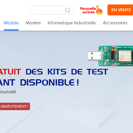
EN VENTE
Module
Modem
Informatique Industrielle
Accessoires