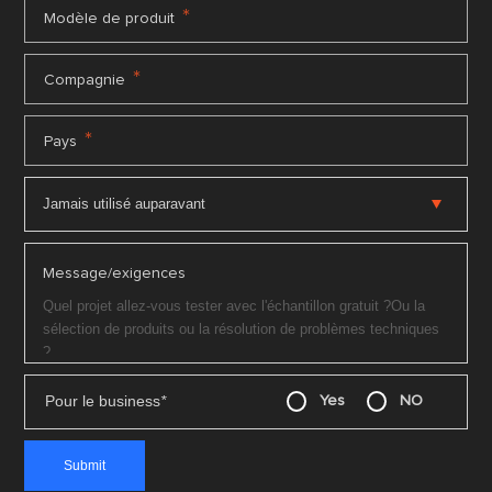
*
Modèle de produit
*
Compagnie
*
Pays
Message/exigences
Pour le business
*
Yes
NO