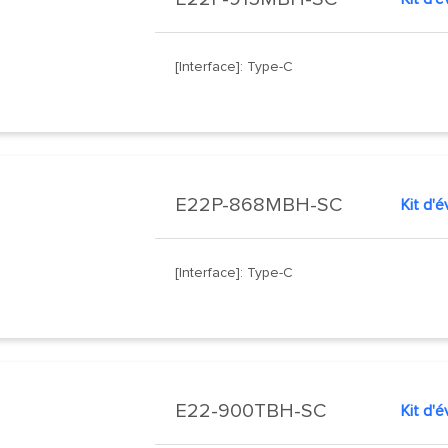
[Interface]: Type-C
E22P-868MBH-SC
Kit d'
[Interface]: Type-C
E22-900TBH-SC