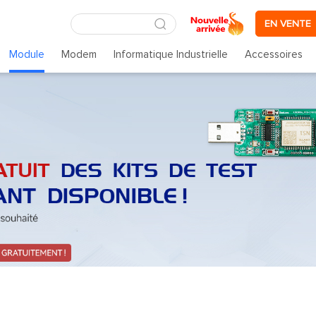
EN VENTE
Module
Modem
Informatique Industrielle
Accessoires