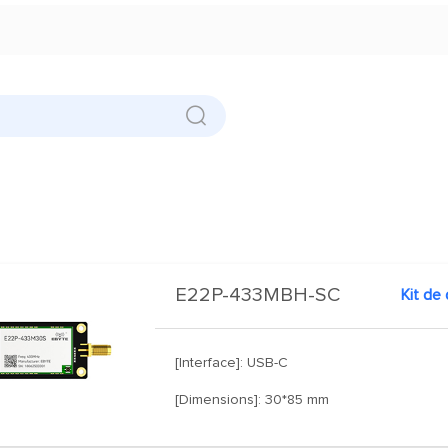
E22P-433MBH-SC
Kit de
[Interface]: USB-C
[Dimensions]: 30*85 mm