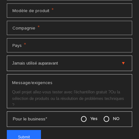
*
Modèle de produit
*
Compagnie
*
Pays
Message/exigences
Pour le business
*
Yes
NO