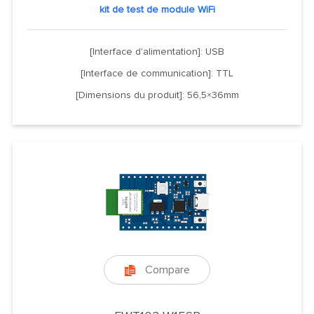
kit de test de module WiFi
[Interface d'alimentation]: USB
[Interface de communication]: TTL
[Dimensions du produit]: 56,5×36mm
Compare
