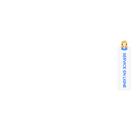
SERVICE EN LIGNE