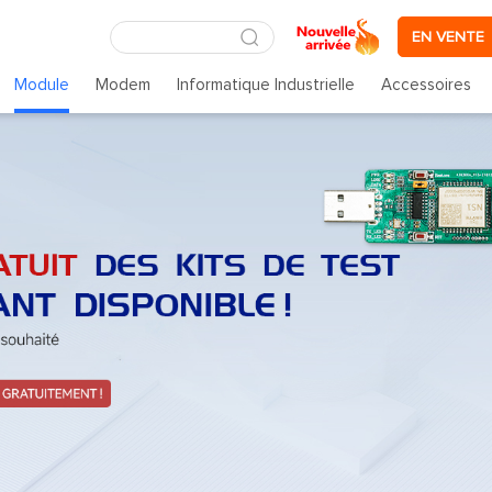
EN VENTE
Module
Modem
Informatique Industrielle
Accessoires