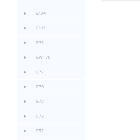
E104
E103
E78
EWT76
E77
E70
E73
E72
E52