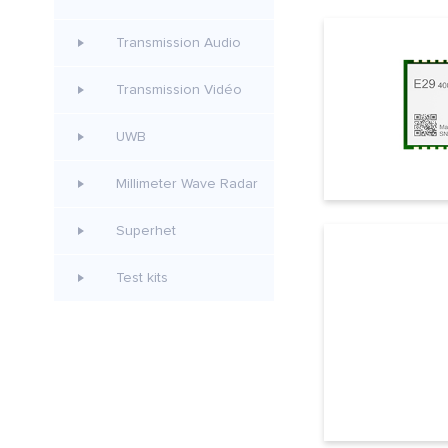
Transmission Audio
Transmission Vidéo
UWB
Millimeter Wave Radar
Superhet
Test kits