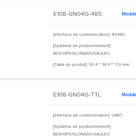
E108-GN04G-485
[Interface de communication]: RS485
[Système de positionnement]:
BDS/GPS/GLONASS/GALILEO
[Taille du produit]: 50,4 * 38,4 * 17,0 mm
E108-GN04G-TTL
[Interface de communication]: UART
[Système de positionnement]:
BDS/GPS/GLONASS/GALILEO