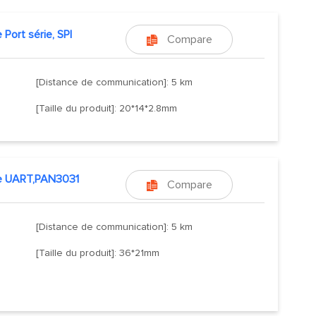
 Port série, SPI
Compare

[Distance de communication]: 5 km
[Taille du produit]: 20*14*2.8mm
e UART,PAN3031
Compare

[Distance de communication]: 5 km
[Taille du produit]: 36*21mm