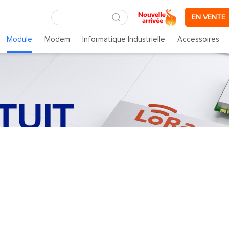
EN VENTE
Module
Modem
Informatique Industrielle
Accessoires