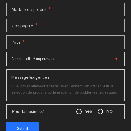
*
Modèle de produit
*
Compagnie
*
Pays
Message/exigences
Pour le business
*
Yes
NO