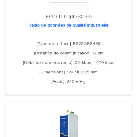
E610-DTU(433C37)
Radio de données de qualité industrielle
[Type d'interface]: RS232/RS485
[Distance de communication]: 17 km
[Débit de données radio]: 0,5 kbps – 470 kbps
[Dimensions]: 124 *105*25 mm
[Poids]: 240 ± 9 g