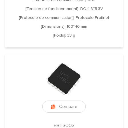
[Tension de fonctionnement]: DC 4.8~5.3V
[Protocole de communication]: Protocole Profinet
[Dimensions]: 100*40 mm
[Poids]: 33 g
Compare

EBT3003