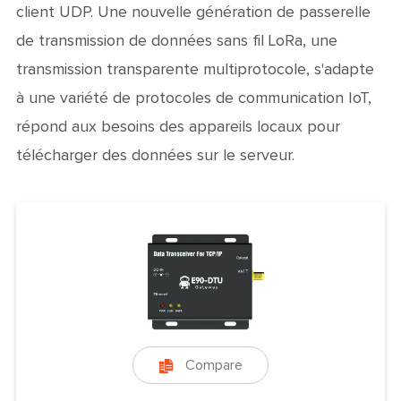
client UDP. Une nouvelle génération de passerelle
de transmission de données sans fil LoRa, une
transmission transparente multiprotocole, s'adapte
à une variété de protocoles de communication IoT,
répond aux besoins des appareils locaux pour
télécharger des données sur le serveur.
Compare
