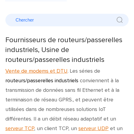
Fournisseurs de routeurs/passerelles
industriels, Usine de
routeurs/passerelles industriels
Vente de modems et DTU
. Les séries de
routeurs/passerelles industriel
s
conviennent à la
transmission de données sans fil Ethernet et à la
terminaison de réseau GPRS., et peuvent être
utilisées dans de nombreuses solutions IoT
différentes. Il a un débit réseau adaptatif et un
serveur TCP
, un client TCP, un
serveur UDP
et un