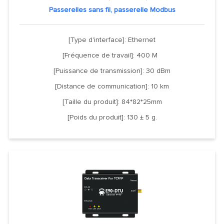
Passerelles sans fil, passerelle Modbus
[Type d'interface]: Ethernet
[Fréquence de travail]: 400 M
[Puissance de transmission]: 30 dBm
[Distance de communication]: 10 km
[Taille du produit]: 84*82*25mm
[Poids du produit]: 130 ± 5 g.