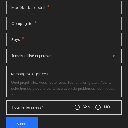
*
Modèle de produit
*
Compagnie
*
Pays
Message/exigences
Pour le business
*
Yes
NO