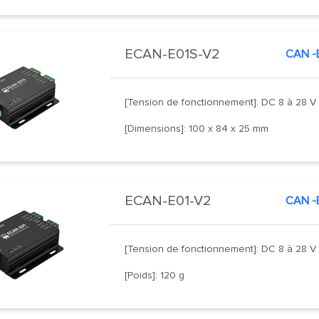
ECAN-E01S-V2
CAN -
[Tension de fonctionnement]: DC 8 à 28 V
[Dimensions]: 100 x 84 x 25 mm
ECAN-E01-V2
CAN -
[Tension de fonctionnement]: DC 8 à 28 V
[Poids]: 120 g