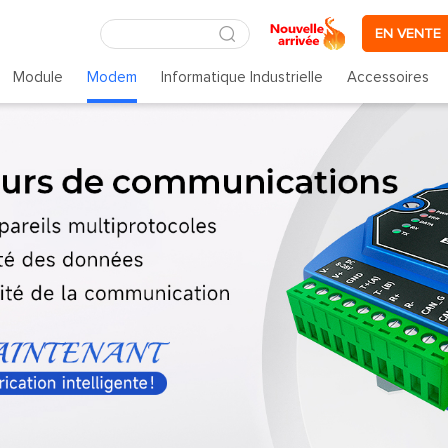
EN VENTE
Module
Modem
Informatique Industrielle
Accessoires