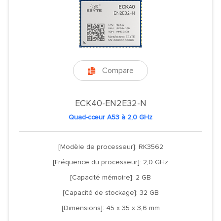
Compare

ECK40-EN2E32-N
Quad-cœur A53 à 2,0 GHz
[Modèle de processeur]: RK3562
[Fréquence du processeur]: 2,0 GHz
[Capacité mémoire]: 2 GB
[Capacité de stockage]: 32 GB
[Dimensions]: 45 x 35 x 3,6 mm