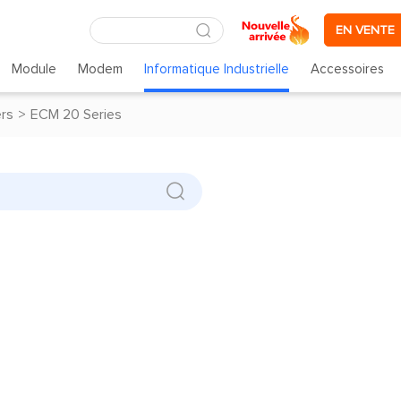
EN VENTE
Module
Modem
Informatique Industrielle
Accessoires
rs
>
ECM 20 Series