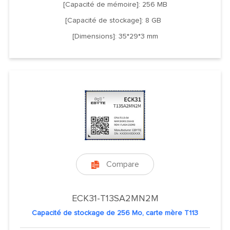
[Capacité de mémoire]: 256 MB
[Capacité de stockage]: 8 GB
[Dimensions]: 35*29*3 mm
Compare

ECK31-T13SA2MN2M
Capacité de stockage de 256 Mo, carte mère T113