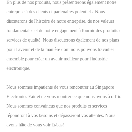
En plus de nos produits, nous présenterons également notre
entreprise à des clients et partenaires potentiels. Nous
discuterons de l'histoire de notre entreprise, de nos valeurs
fondamentales et de notre engagement à fournir des produits et
services de qualité. Nous discuterons également de nos plans
pour l'avenir et de la manière dont nous pouvons travailler
ensemble pour créer un avenir meilleur pour l'industrie
électronique.
Nous sommes impatients de vous rencontrer au Singapore
Electronics Fair et de vous montrer ce que nous avons à offrir.
Nous sommes convaincus que nos produits et services
répondront à vos besoins et dépasseront vos attentes. Nous
avons hâte de vous voir là-bas!