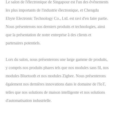
Le salon de l'électronique de Singapour est l'un des événements
les plus importants de l'industrie électronique, et Chengdu
Ebyte Electronic Technology Co., Ltd. est ravi d'en faire partie.
Nous présenterons nos derniers produits et technologies, ainsi
que la présentation de notre entreprise à des clients et
partenaires potentiels.
Lors du salon, nous présenterons une large gamme de produits,
y compris nos produits phares tels que nos modules sans fil, nos
modules Bluetooth et nos modules Zigbee. Nous présenterons
également nos dernières innovations dans le domaine de l'IoT,
telles que nos solutions de maison intelligente et nos solutions
d'automatisation industrielle.