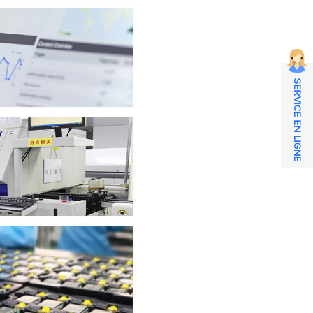
SERVICE EN LIGNE