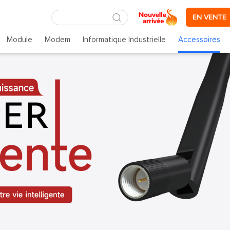
EN VENTE
Module
Modem
Informatique Industrielle
Accessoires