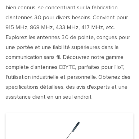
bien connus, se concentrant sur la fabrication
d'antennes 3.0 pour divers besoins. Convient pour
915 MHz, 868 MHz, 433 MHz, 417 MHz, etc.
Explorez les antennes 3.0 de pointe, conçues pour
une portée et une fiabilité supérieures dans la
communication sans fil. Découvrez notre gamme
complète d'antennes EBYTE, parfaites pour l'IoT,
l'utilisation industrielle et personnelle. Obtenez des
spécifications détaillées, des avis d'experts et une
assistance client en un seul endroit.